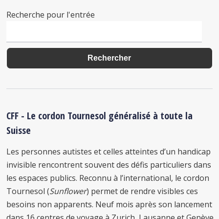
Recherche pour l'entrée
CFF - Le cordon Tournesol généralisé à toute la
Suisse
Les personnes autistes et celles atteintes d’un handicap
invisible rencontrent souvent des défis particuliers dans
les espaces publics. Reconnu à l’international, le cordon
Tournesol (
Sunflower
) permet de rendre visibles ces
besoins non apparents. Neuf mois après son lancement
dans 16 centres de voyage à Zurich, Lausanne et Genève,