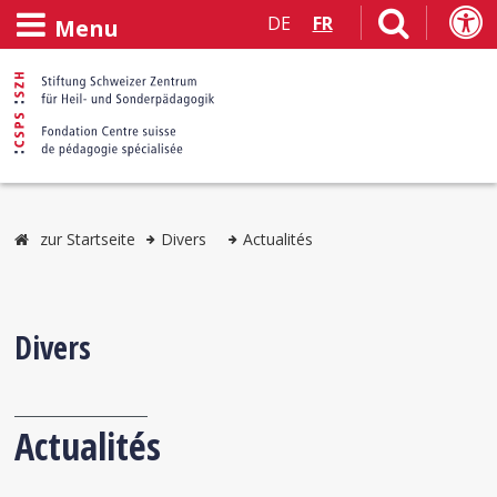
DE
FR
Menu
zur Startseite
Divers
Actualités
Divers
Actualités