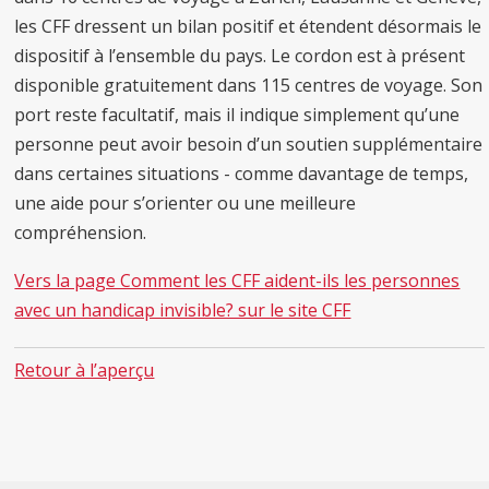
les CFF dressent un bilan positif et étendent désormais le
dispositif à l’ensemble du pays. Le cordon est à présent
disponible gratuitement dans 115 centres de voyage. Son
port reste facultatif, mais il indique simplement qu’une
personne peut avoir besoin d’un soutien supplémentaire
dans certaines situations - comme davantage de temps,
une aide pour s’orienter ou une meilleure
compréhension.
Vers la page Comment les CFF aident-ils les personnes
avec un handicap invisible? sur le site CFF
Retour à l’aperçu