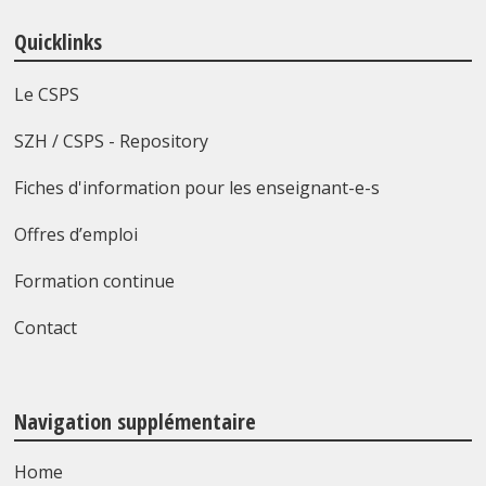
Quicklinks
Le CSPS
SZH / CSPS - Repository
Fiches d'information pour les enseignant-e-s
Offres d’emploi
Formation continue
Contact
Navigation supplémentaire
Home