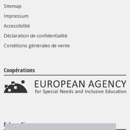
Sitemap
Impressum
Accessibilité
Déclaration de confidentialité
Conditions générales de vente
Coopérations
Folgen Sie uns