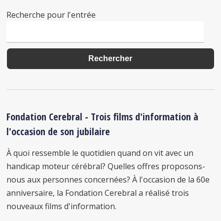
Recherche pour l'entrée
Fondation Cerebral - Trois films d'information à
l'occasion de son jubilaire
À quoi ressemble le quotidien quand on vit avec un
handicap moteur cérébral? Quelles offres proposons-
nous aux personnes concernées? À l'occasion de la 60e
anniversaire, la Fondation Cerebral a réalisé trois
nouveaux films d'information.