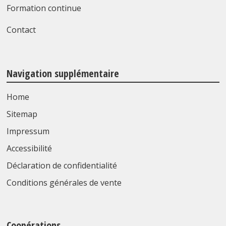
Formation continue
Contact
Navigation supplémentaire
Home
Sitemap
Impressum
Accessibilité
Déclaration de confidentialité
Conditions générales de vente
Coopérations