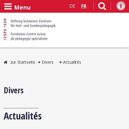
DE
FR
Menu
zur Startseite
Divers
Actualités
Divers
Actualités