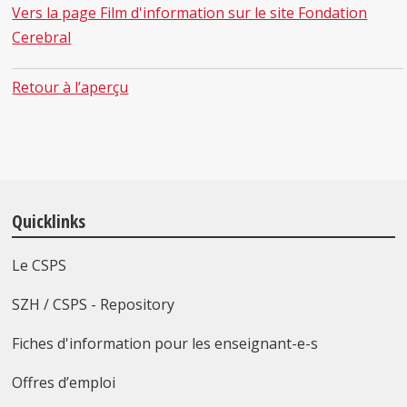
Vers la page Film d'information sur le site Fondation
Cerebral
Retour à l’aperçu
Quicklinks
Le CSPS
SZH / CSPS - Repository
Fiches d'information pour les enseignant-e-s
Offres d’emploi