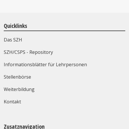
Quicklinks
Das SZH
SZH/CSPS - Repository
Informationsblätter für Lehrpersonen
Stellenbörse
Weiterbildung
Kontakt
Zusatznavigation