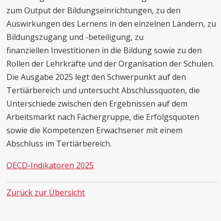
zum Output der Bildungseinrichtungen, zu den
Auswirkungen des Lernens in den einzelnen Ländern, zu
Bildungszugang und -beteiligung, zu
finanziellen Investitionen in die Bildung sowie zu den
Rollen der Lehrkräfte und der Organisation der Schulen.
Die Ausgabe 2025 legt den Schwerpunkt auf den
Tertiärbereich und untersucht Abschlussquoten, die
Unterschiede zwischen den Ergebnissen auf dem
Arbeitsmarkt nach Fächergruppe, die Erfolgsquoten
sowie die Kompetenzen Erwachsener mit einem
Abschluss im Tertiärbereich.
OECD-Indikatoren 2025
Zurück zur Übersicht