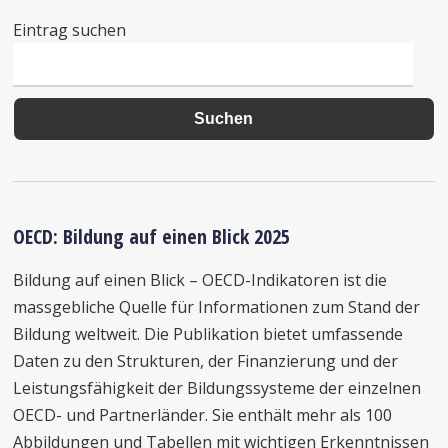
Eintrag suchen
OECD: Bildung auf einen Blick 2025
Bildung auf einen Blick – OECD-Indikatoren ist die
massgebliche Quelle für Informationen zum Stand der
Bildung weltweit. Die Publikation bietet umfassende
Daten zu den Strukturen, der Finanzierung und der
Leistungsfähigkeit der Bildungssysteme der einzelnen
OECD- und Partnerländer. Sie enthält mehr als 100
Abbildungen und Tabellen mit wichtigen Erkenntnissen