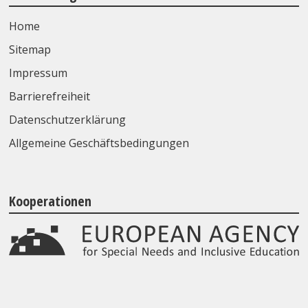
Home
Sitemap
Impressum
Barrierefreiheit
Datenschutzerklärung
Allgemeine Geschäftsbedingungen
Kooperationen