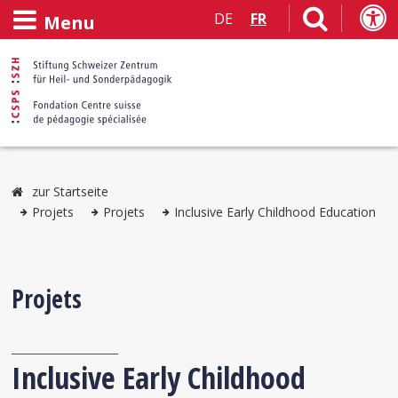
DE
FR
Menu
zur Startseite
Projets
Projets
Inclusive Early Childhood Education
Projets
Inclusive Early Childhood