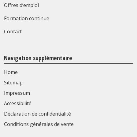
Offres d’emploi
Formation continue
Contact
Navigation supplémentaire
Home
Sitemap
Impressum
Accessibilité
Déclaration de confidentialité
Conditions générales de vente