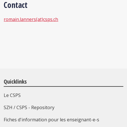
Contact
romain.lanners(at)csps.ch
Quicklinks
Le CSPS
SZH / CSPS - Repository
Fiches d'information pour les enseignant-e-s