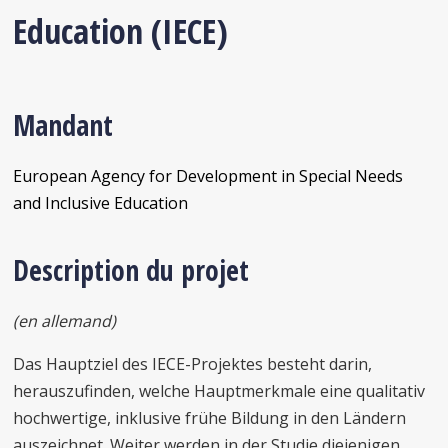
Education (IECE)
Mandant
European Agency for Development in Special Needs
and Inclusive Education
Description du projet
(en allemand)
Das Hauptziel des IECE-Projektes besteht darin,
herauszufinden, welche Hauptmerkmale eine qualitativ
hochwertige, inklusive frühe Bildung in den Ländern
auszeichnet. Weiter werden in der Studie diejenigen