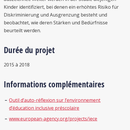
Kinder identifiziert, bei denen ein erhöhtes Risiko für
Diskriminierung und Ausgrenzung besteht und
beobachtet, wie deren Stärken und Bedürfnisse
beurteilt werden.
Durée du projet
2015 à 2018
Informations complémentaires
Outil d’auto-réflexion sur l’environnement
d’éducation inclusive préscolaire
www.european-agency.org/projects/iece