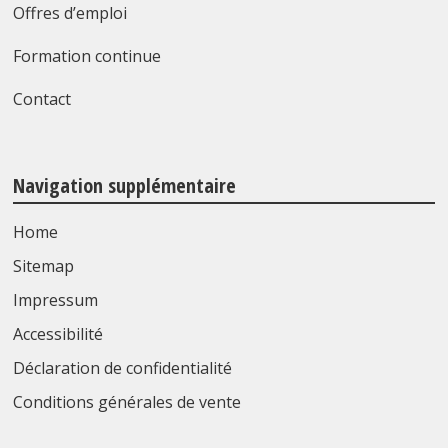
Offres d’emploi
Formation continue
Contact
Navigation supplémentaire
Home
Sitemap
Impressum
Accessibilité
Déclaration de confidentialité
Conditions générales de vente