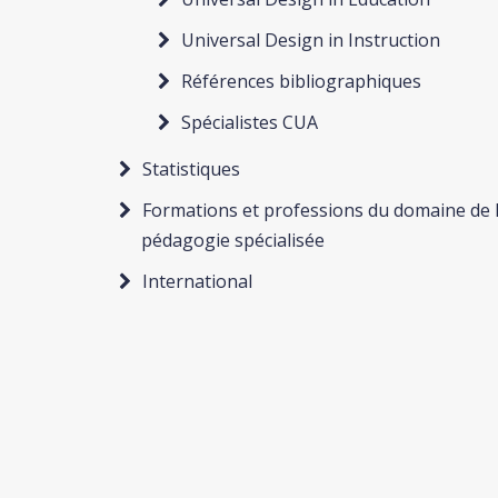
Universal Design in Instruction
Références bibliographiques
Spécialistes CUA
Statistiques
Formations et professions du domaine de 
pédagogie spécialisée
International