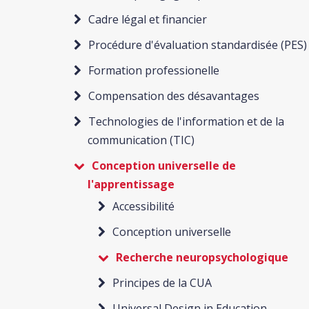
Cadre légal et financier
Procédure d'évaluation standardisée (PES)
Formation professionelle
Compensation des désavantages
Technologies de l'information et de la
communication (TIC)
Conception universelle de
l'apprentissage
Accessibilité
Conception universelle
Recherche neuropsychologique
Principes de la CUA
Universal Design in Education