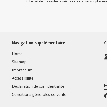
[2] Le fait de présenter la même information sur plusieu
Navigation supplémentaire
C
Home
Sitemap
Impressum
s
Accessibilité
F
Déclaration de confidentialité
Conditions générales de vente