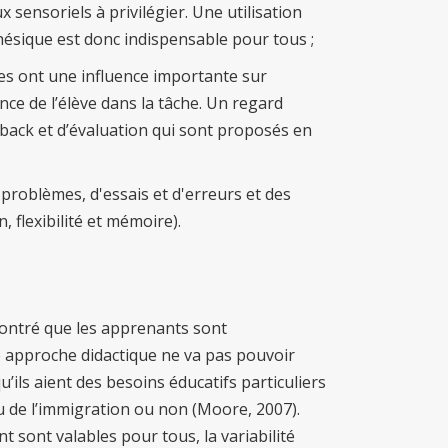
x sensoriels à privilégier. Une utilisation
thésique est donc indispensable pour tous ;
les ont une influence importante sur
ance de l’élève dans la tâche. Un regard
edback et d’évaluation qui sont proposés en
problèmes, d'essais et d'erreurs et des
n, flexibilité et mémoire).
ontré que les apprenants sont
approche didactique ne va pas pouvoir
’ils aient des besoins éducatifs particuliers
ou de l’immigration ou non (Moore, 2007).
sont valables pour tous, la variabilité