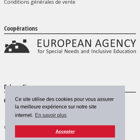
Conditions générales de vente
Coopérations
Folgen Sie uns
Ce site utilise des cookies pour vous assurer
la meilleure expérience sur notre site
internet.
En savoir plus
© 2026 SZH/CSPS
|
csps@csps.ch
Accepter