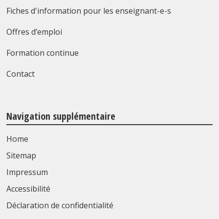
Fiches d'information pour les enseignant-e-s
Offres d’emploi
Formation continue
Contact
Navigation supplémentaire
Home
Sitemap
Impressum
Accessibilité
Déclaration de confidentialité