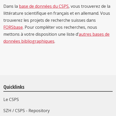
Dans la
base de données du CSPS
, vous trouverez de la
littérature scientifique en français et en allemand. Vous
trouverez les projets de recherche suisses dans
FORSbase
. Pour compléter vos recherches, nous
mettons à votre disposition une liste d’
autres bases de
données bibliographiques
.
Quicklinks
Le CSPS
SZH / CSPS - Repository