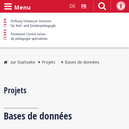
DE
FR
Menu
zur Startseite
Projets
Bases de données
Projets
Bases de données