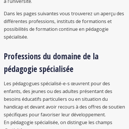
à l’université.
Dans les pages suivantes vous trouverez un aperçu des
différentes professions, instituts de formations et
possibilités de formation continue en pédagogie
spécialisée.
Professions du domaine de la
pédagogie spécialisée
Les pédagogues spécialisé-e-s œuvrent pour des
enfants, des jeunes ou des adultes présentant des
besoins éducatifs particuliers ou en situation du
handicap et devant avoir recours à des offres de soutien
spécifiques pour favoriser leur développement.
En pédagogie spécialisée, on distingue les champs