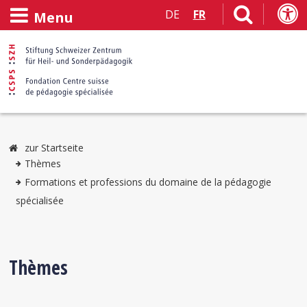
DE
FR
Menu
zur Startseite
Thèmes
Formations et professions du domaine de la pédagogie
spécialisée
Thèmes