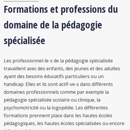
Formations et professions du
domaine de la pédagogie
spécialisée
Les professionnel-le-s de la pédagogie spécialisée
travaillent avec des enfants, des jeunes et des adultes
ayant des besoins éducatifs particuliers ou un
handicap. Elles et ils sont actif-ve-s dans différents
domaines professionnels comme par exemple la
pédagogie spécialisée scolaire ou clinique, la
psychomotricité ou la logopédie. Les différentes
formations prennent place dans les hautes écoles
pédagogiques, les hautes écoles spécialisées ou encore