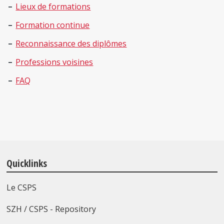
Lieux de formations
Formation continue
Reconnaissance des diplômes
Professions voisines
F
AQ
Quicklinks
Le CSPS
SZH / CSPS - Repository