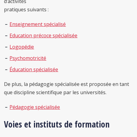
d’activités
pratiques suivants :
Enseignement spécialisé
Education précoce spécialisée
Logopédie
Psychomotricité
Éducation spécialisée
De plus, la pédagogie spécialisée est proposée en tant
que discipline scientifique par les universités.
Pédagogie spécialisée
Voies et instituts de formation