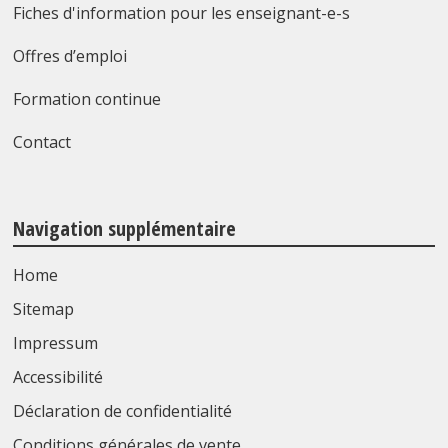
Fiches d'information pour les enseignant-e-s
Offres d’emploi
Formation continue
Contact
Navigation supplémentaire
Home
Sitemap
Impressum
Accessibilité
Déclaration de confidentialité
Conditions générales de vente