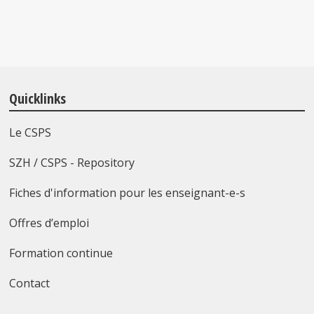
Quicklinks
Le CSPS
SZH / CSPS - Repository
Fiches d'information pour les enseignant-e-s
Offres d’emploi
Formation continue
Contact