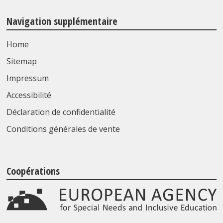
Navigation supplémentaire
Home
Sitemap
Impressum
Accessibilité
Déclaration de confidentialité
Conditions générales de vente
Coopérations