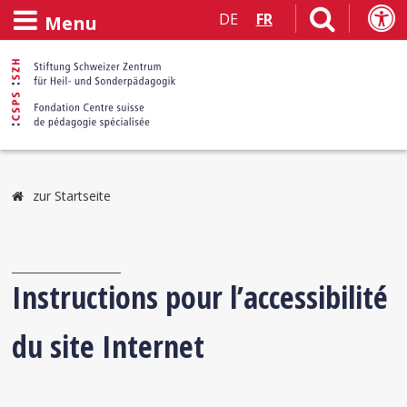
DE
FR
Menu
zur Startseite
Instructions pour l’accessibilité
du site Internet