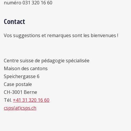
numéro 031 320 16 60
Contact
Vos suggestions et remarques sont les bienvenues !
Centre suisse de pédagogie spécialisée
Maison des cantons
Speichergasse 6
Case postale
CH-3001 Berne
Tél.
+41 31 320 16 60
csps(at)csps.ch