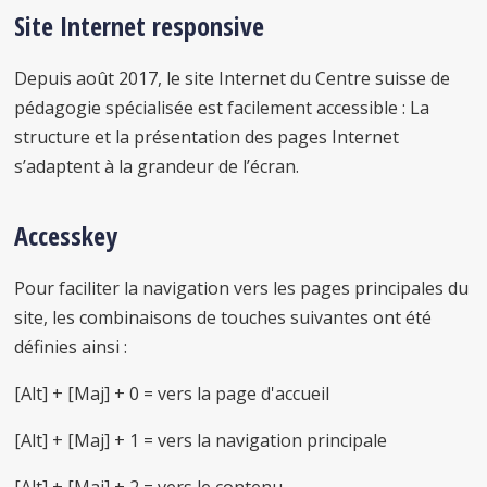
Site Internet responsive
Depuis août 2017, le site Internet du Centre suisse de
pédagogie spécialisée est facilement accessible : La
structure et la présentation des pages Internet
s’adaptent à la grandeur de l’écran.
Accesskey
Pour faciliter la navigation vers les pages principales du
site, les combinaisons de touches suivantes ont été
définies ainsi :
[Alt] + [Maj] + 0 = vers la page d'accueil
[Alt] + [Maj] + 1 = vers la navigation principale