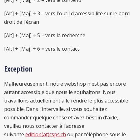
[Alt] + [Maj] + 2 = vers le contenu
[Alt] + [Maj] + 3 = vers l'outil d'accessibilité sur le bord
droit de l'écran
[Alt] + [Maj] + 5 = vers la recherche
[Alt] + [Maj] + 6 = vers le contact
Exception
Malheureusement, notre webshop n'est pas encore
autant accessible que nous le souhaitons. Nous
travaillons actuellement à le rendre le plus accessible
possible. Dans l'intervalle, si vous souhaitez
commander quelque chose et avez besoin d'aide,
veuillez nous contacter à l'adresse
suivante
edition(at)csps.ch
ou par téléphone sous le