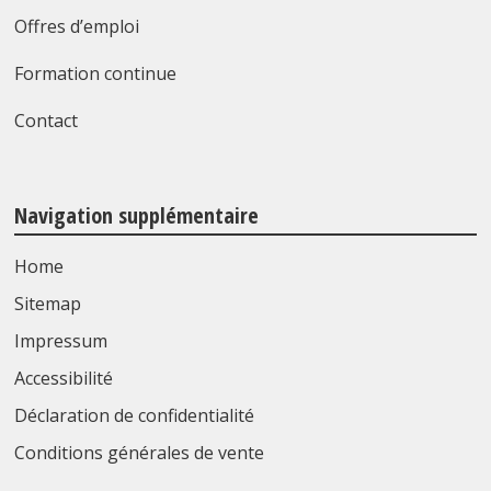
Offres d’emploi
Formation continue
Contact
Navigation supplémentaire
Home
Sitemap
Impressum
Accessibilité
Déclaration de confidentialité
Conditions générales de vente