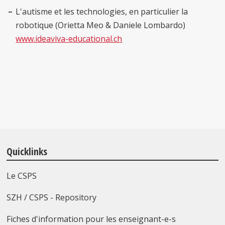
L'autisme et les technologies, en particulier la
robotique (Orietta Meo & Daniele Lombardo)
www.ideaviva-educational.ch
Quicklinks
Le CSPS
SZH / CSPS - Repository
Fiches d'information pour les enseignant-e-s