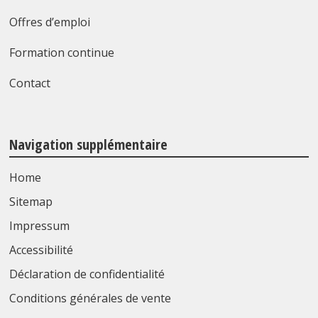
Offres d’emploi
Formation continue
Contact
Navigation supplémentaire
Home
Sitemap
Impressum
Accessibilité
Déclaration de confidentialité
Conditions générales de vente