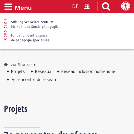
DE
FR
Menu
zur Startseite
Projets
Réseaux
Réseau inclusion numérique
7e rencontre du réseau
Projets