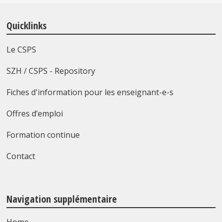
Quicklinks
Le CSPS
SZH / CSPS - Repository
Fiches d'information pour les enseignant-e-s
Offres d’emploi
Formation continue
Contact
Navigation supplémentaire