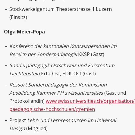
Stockwerkeigentum Theaterstrasse 1 Luzern
(Einsitz)
Olga Meier-Popa
Konferenz der kantonalen Kontaktpersonen im
Bereich der Sonderpädagogik
KKSP (Gast)
Sonderpädagogik Ostschweiz und Fürstentum
Liechtenstein
Erfa-Ost, EDK-Ost (Gast)
Ressort Sonderpädagogik der Kommission
Ausbildung Kammer PH swissuniversities
(Gast und
Protokollandin)
www.swissuniversities.ch/organisatio
paedagogische-hochschulen/gremien
Projekt
Lehr- und Lernressourcen im Universal
Design
(Mitglied)