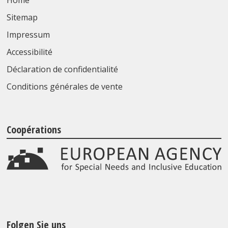
Home
Sitemap
Impressum
Accessibilité
Déclaration de confidentialité
Conditions générales de vente
Coopérations
Folgen Sie uns