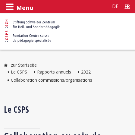
DE
FR
Menu
zur Startseite
Le CSPS
Rapports annuels
2022
Collaboration commissions/organisations
Le CSPS