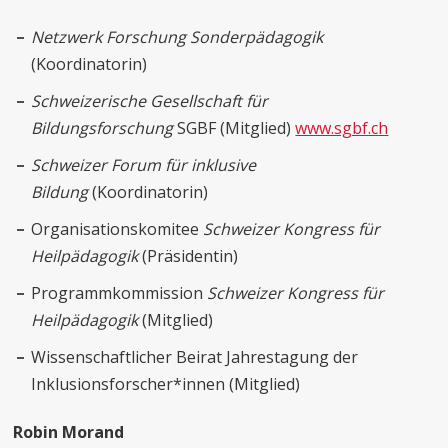
Netzwerk Forschung Sonderpädagogik
(Koordinatorin)
Schweizerische Gesellschaft für
Bildungsforschung
SGBF (Mitglied)
www.sgbf.ch
Schweizer Forum für inklusive
Bildung
(Koordinatorin)
Organisationskomitee
Schweizer Kongress für
Heilpädagogik
(Präsidentin)
Programmkommission
Schweizer Kongress für
Heilpädagogik
(Mitglied)
Wissenschaftlicher Beirat Jahrestagung der
Inklusionsforscher*innen (Mitglied)
Robin Morand