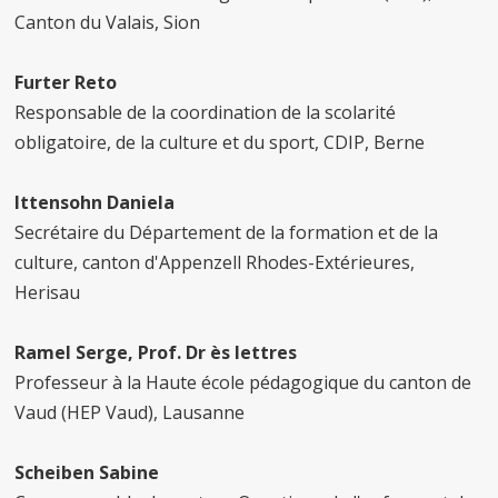
Canton du Valais, Sion
Furter Reto
Responsable de la coordination de la scolarité
obligatoire, de la culture et du sport, CDIP, Berne
Ittensohn Daniela
Secrétaire du Département de la formation et de la
culture, canton d'Appenzell Rhodes-Extérieures,
Herisau
Ramel Serge, Prof.
Dr ès lettres
Professeur à la Haute école pédagogique du canton de
Vaud (HEP Vaud), Lausanne
Scheiben Sabine