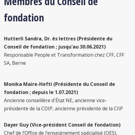
Membres du Conseil de
fondation
Hutterli Sandra,
Dr. ès lettres
(Présidente du
Conseil de fondation ; jusqu'au 30.06.2021)
Responsable People et Transformation chez CFF, CFF
SA, Berne
Monika Maire-Hefti (Présidente du Conseil de
fondation ; depuis le 1.07.2021)
Ancienne conseillère d'État NE, ancienne vice-
présidente de la CDIP, ancienne présidente de la CIIP
Dayer Guy (Vice-président Conseil de fondation)
Chef de l’Office de l’enseignement spécialisé (OES),