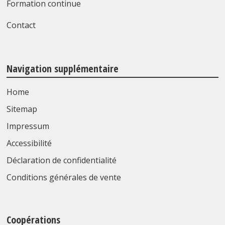
Formation continue
Contact
Navigation supplémentaire
Home
Sitemap
Impressum
Accessibilité
Déclaration de confidentialité
Conditions générales de vente
Coopérations