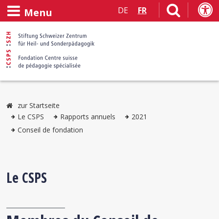
DE
FR
Menu
zur Startseite
Le CSPS
Rapports annuels
2021
Conseil de fondation
Le CSPS