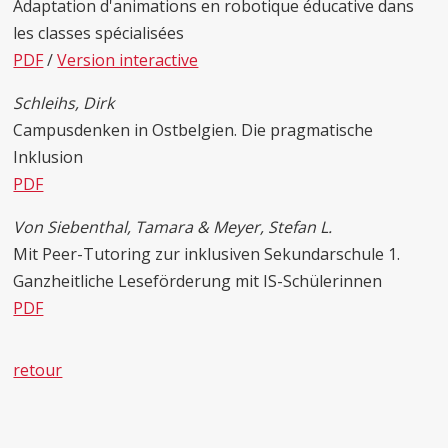
Adaptation d'animations en robotique éducative dans
les classes spécialisées
PDF
/
Version interactive
Schleihs, Dirk
Campusdenken in Ostbelgien. Die pragmatische
Inklusion
PDF
Von Siebenthal, Tamara & Meyer, Stefan L.
Mit Peer-Tutoring zur inklusiven Sekundarschule 1.
Ganzheitliche Leseförderung mit IS-Schülerinnen
PDF
retour