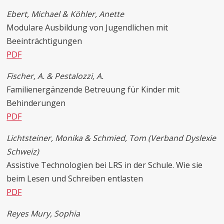
Ebert, Michael & Köhler, Anette
Modulare Ausbildung von Jugendlichen mit
Beeinträchtigungen
PDF
Fischer, A. & Pestalozzi, A.
Familienergänzende Betreuung für Kinder mit
Behinderungen
PDF
Lichtsteiner, Monika & Schmied, Tom (Verband Dyslexie
Schweiz)
Assistive Technologien bei LRS in der Schule. Wie sie
beim Lesen und Schreiben entlasten
PDF
Reyes Mury, Sophia