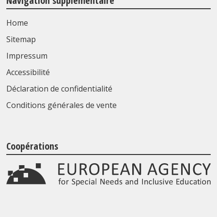
Navigation supplémentaire
Home
Sitemap
Impressum
Accessibilité
Déclaration de confidentialité
Conditions générales de vente
Coopérations