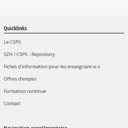
Quicklinks
Le CSPS
SZH / CSPS - Repository
Fiches d'information pour les enseignant-e-s
Offres d’emploi
Formation continue
Contact