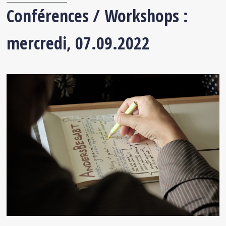
Conférences /
Workshops :
mercredi, 07.09.2022