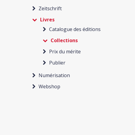
Zeitschrift
Livres
Catalogue des éditions
Collections
Prix du mérite
Publier
Numérisation
Webshop