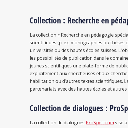
Collection : Recherche en péda
La collection « Recherche en pédagogie spécial
scientifiques (p. ex. monographies ou thèses c
universités ou des hautes écoles suisses. L'obj
les possibilités de publication dans le domaine
jeunes scientifiques une plate-forme de public
explicitement aux chercheuses et aux chercheu
habilitation ou d'autres textes scientifiques. L
partenariats avec des hautes écoles et autres 
Collection de dialogues : ProS
La collection de dialogues
ProSpectrum
vise à