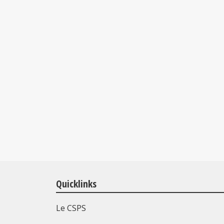
Quicklinks
Le CSPS