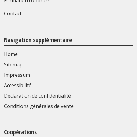
Formation continue
Contact
Navigation supplémentaire
Home
Sitemap
Impressum
Accessibilité
Déclaration de confidentialité
Conditions générales de vente
Coopérations