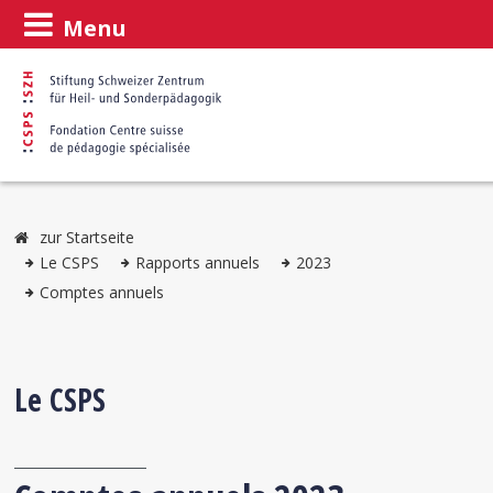
Menu
zur Startseite
Le CSPS
Rapports annuels
2023
Comptes annuels
Le CSPS