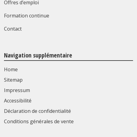
Offres d’emploi
Formation continue
Contact
Navigation supplémentaire
Home
Sitemap
Impressum
Accessibilité
Déclaration de confidentialité
Conditions générales de vente