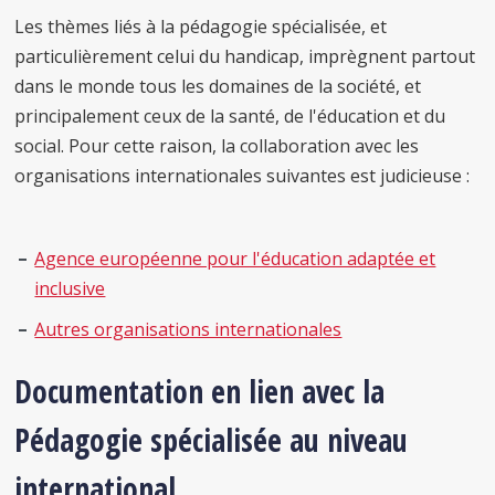
Les thèmes liés à la pédagogie spécialisée, et
particulièrement celui du handicap, imprègnent partout
dans le monde tous les domaines de la société, et
principalement ceux de la santé, de l'éducation et du
social. Pour cette raison, la collaboration avec les
organisations internationales suivantes est judicieuse :
Agence européenne pour l'éducation adaptée et
inclusive
Autres organisations internationales
Documentation en lien avec la
Pédagogie spécialisée au niveau
international