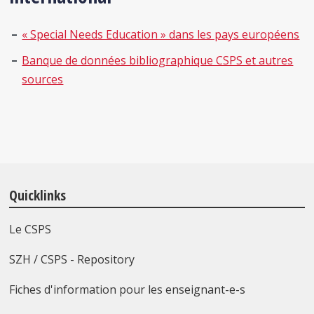
« Special Needs Education » dans les pays européens
Banque de données bibliographique CSPS et autres
sources
Quicklinks
Le CSPS
SZH / CSPS - Repository
Fiches d'information pour les enseignant-e-s