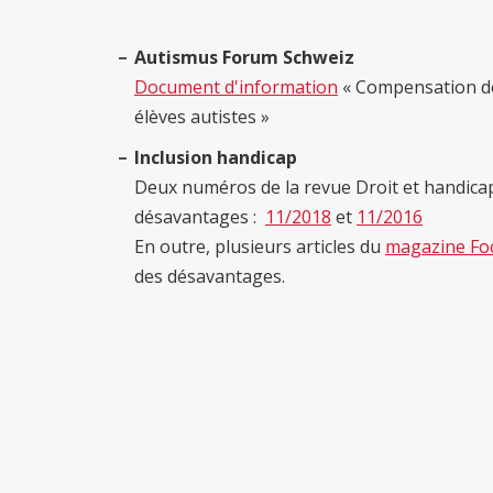
Autismus Forum Schweiz
Document d'information
« Compensation de
élèves autistes »
Inclusion handicap
Deux numéros de la revue Droit et handica
désavantages :
11/2018
et
11/2016
En outre, plusieurs articles du
magazine Fo
des désavantages.