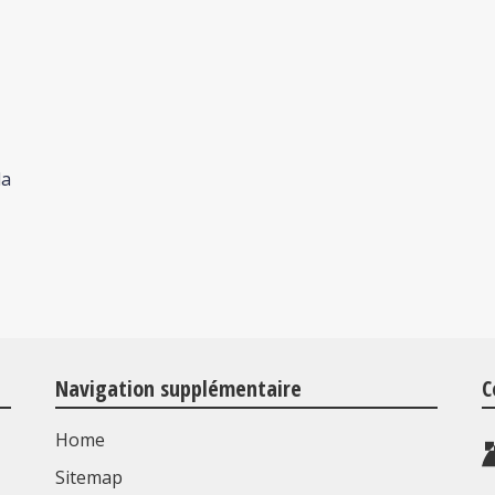
la
Navigation supplémentaire
C
Home
Sitemap