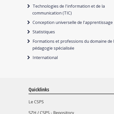
Technologies de l'information et de la
communication (TIC)
Conception universelle de l'apprentissage
Statistiques
Formations et professions du domaine de 
pédagogie spécialisée
International
Quicklinks
Le CSPS
SZH / CSPS - Repository