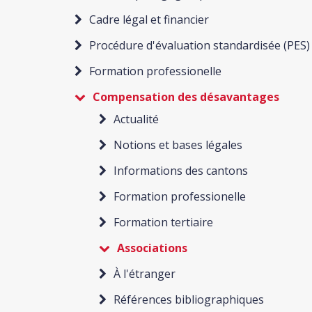
Cadre légal et financier
Procédure d'évaluation standardisée (PES)
Formation professionelle
Compensation des désavantages
Actualité
Notions et bases légales
Informations des cantons
Formation professionelle
Formation tertiaire
Associations
À l'étranger
Références bibliographiques