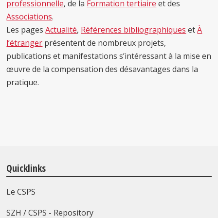
professionnelle
, de
la
Formation tertiaire
et des
Associations
.
Les pages
Actualité
,
Références bibliographiques
et
À
l’étranger
présentent de nombreux projets,
publications et manifestations s’intéressant à la mise en
œuvre de la compensation des désavantages dans la
pratique.
Quicklinks
Le CSPS
SZH / CSPS - Repository