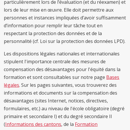
particulièrement lors de l’évaluation (et du réexamen) et
lors de leur mise en œuvre. Elle doit permettre aux
personnes et instances impliquées d’avoir suffisamment
d’information pour remplir leur tâche tout en
respectant la protection des données et de la
personnalité (cf. Loi sur la protection des données LPD).
Les dispositions légales nationales et internationales
stipulent l'importance centrale des mesures de
compensation des désavantages pour l'équité dans la
formation et sont consultables sur notre page
Bases
légales
. Sur les pages suivantes, vous trouverez des
informations et documents sur la compensation des
désavantages (sites Internet, notices, directives,
formulaires, etc.) au niveau de l'école obligatoire (degré
primaire et secondaire I) et du degré secondaire II
(
Informations des cantons
, de la
Formation