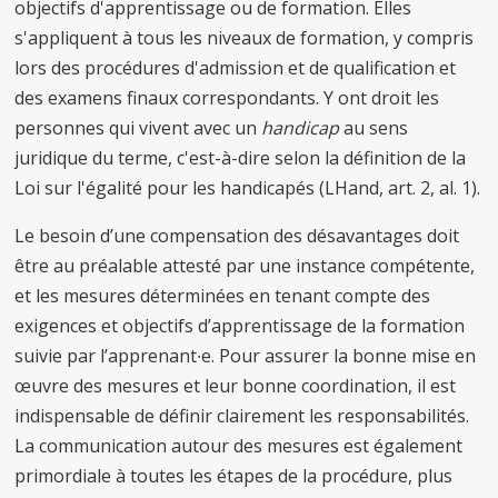
objectifs d'apprentissage ou de formation. Elles
s'appliquent à tous les niveaux de formation, y compris
lors des procédures d'admission et de qualification et
des examens finaux correspondants. Y ont droit les
personnes qui vivent avec un
handicap
au sens
juridique du terme, c'est-à-dire selon la définition de la
Loi sur l'égalité pour les handicapés (LHand, art. 2, al. 1).
Le besoin d’une compensation des désavantages doit
être au préalable attesté par une instance compétente,
et les mesures déterminées en tenant compte des
exigences et objectifs d’apprentissage de la formation
suivie par l’apprenant∙e. Pour assurer la bonne mise en
œuvre des mesures et leur bonne coordination, il est
indispensable de définir clairement les responsabilités.
La communication autour des mesures est également
primordiale à toutes les étapes de la procédure, plus