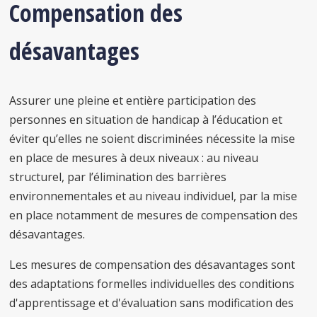
Compensation des
désavantages
Assurer une pleine et entière participation des
personnes en situation de handicap à l’éducation et
éviter qu’elles ne soient discriminées nécessite la mise
en place de mesures à deux niveaux : au niveau
structurel, par l’élimination des barrières
environnementales et au niveau individuel, par la mise
en place notamment de mesures de compensation des
désavantages.
Les mesures de compensation des désavantages sont
des adaptations formelles individuelles des conditions
d'apprentissage et d'évaluation sans modification des