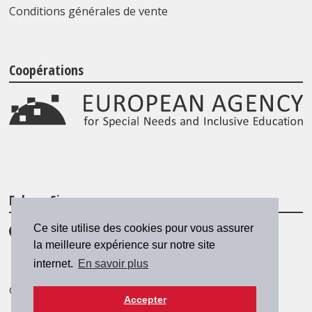
Conditions générales de vente
Coopérations
Folgen Sie uns
Ce site utilise des cookies pour vous assurer
la meilleure expérience sur notre site
internet.
En savoir plus
© 2026 SZH/CSPS
|
csps@csps.ch
Accepter