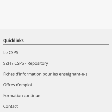
Quicklinks
Le CSPS
SZH / CSPS - Repository
Fiches d'information pour les enseignant-e-s
Offres d’emploi
Formation continue
Contact