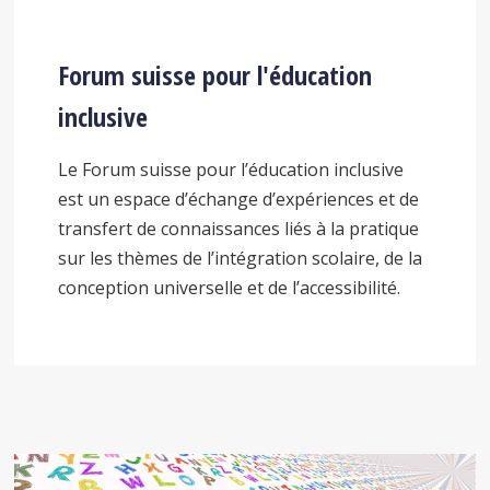
Forum suisse pour l'éducation
inclusive
Le Forum suisse pour l’éducation inclusive
est un espace d’échange d’expériences et de
transfert de connaissances liés à la pratique
sur les thèmes de l’intégration scolaire, de la
conception universelle et de l’accessibilité.