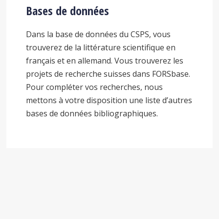
Bases de données
Dans la base de données du CSPS, vous
trouverez de la littérature scientifique en
français et en allemand. Vous trouverez les
projets de recherche suisses dans FORSbase.
Pour compléter vos recherches, nous
mettons à votre disposition une liste d’autres
bases de données bibliographiques.