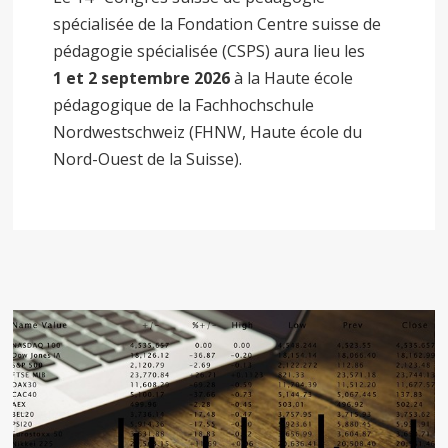
spécialisée de la Fondation Centre suisse de
pédagogie spécialisée (CSPS) aura lieu les
1 et 2 septembre 2026
à la Haute école
pédagogique de la Fachhochschule
Nordwestschweiz (FHNW, Haute école du
Nord-Ouest de la Suisse).