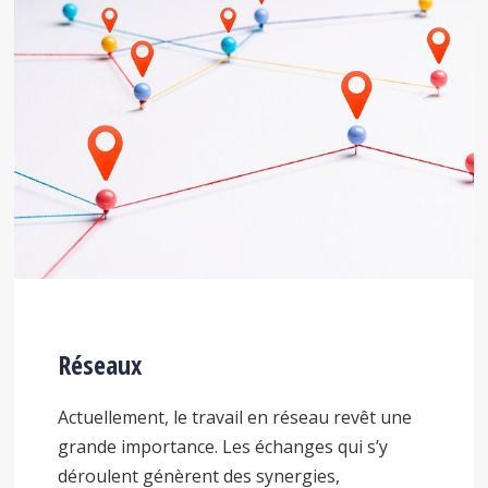
Réseaux
Actuellement, le travail en réseau revêt une
grande importance. Les échanges qui s’y
déroulent génèrent des synergies,