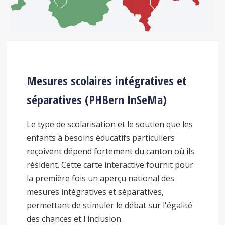
Mesures scolaires intégratives et
séparatives (PHBern InSeMa)
Le type de scolarisation et le soutien que les
enfants à besoins éducatifs particuliers
reçoivent dépend fortement du canton où ils
résident. Cette carte interactive fournit pour
la première fois un aperçu national des
mesures intégratives et séparatives,
permettant de stimuler le débat sur l'égalité
des chances et l'inclusion.