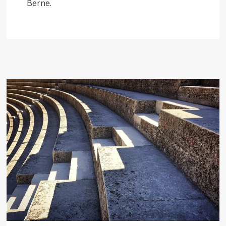
Berne.