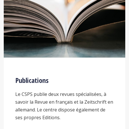
Publications
Le CSPS publie deux revues spécialisées, à
savoir la Revue en français et la Zeitschrift en
allemand. Le centre dispose également de
ses propres Editions.