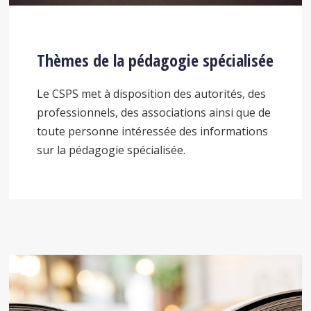
Thèmes de la pédagogie spécialisée
Le CSPS met à disposition des autorités, des
professionnels, des associations ainsi que de
toute personne intéressée des informations
sur la pédagogie spécialisée.