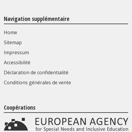
Navigation supplémentaire
Home
Sitemap
Impressum
Accessibilité
Déclaration de confidentialité
Conditions générales de vente
Coopérations