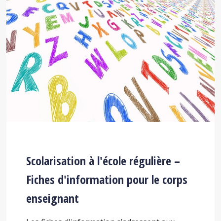
Scolarisation à l'école régulière –
Fiches d'information pour le corps
enseignant