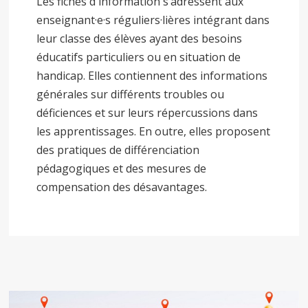
Les fiches d'information s’adressent aux
enseignant·e·s réguliers·lières intégrant dans
leur classe des élèves ayant des besoins
éducatifs particuliers ou en situation de
handicap. Elles contiennent des informations
générales sur différents troubles ou
déficiences et sur leurs répercussions dans
les apprentissages. En outre, elles proposent
des pratiques de différenciation
pédagogiques et des mesures de
compensation des désavantages.