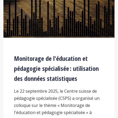
Monitorage de l'éducation et
pédagogie spécialisée : utilisation
des données statistiques
Le 22 septembre 2025, le Centre suisse de
pédagogie spécialisée (CSPS) a organisé un
colloque sur le thème « Monitorage de
l'éducation et pédagogie spécialisée » à