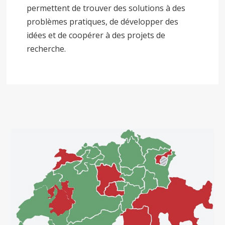
permettent de trouver des solutions à des
problèmes pratiques, de développer des
idées et de coopérer à des projets de
recherche.