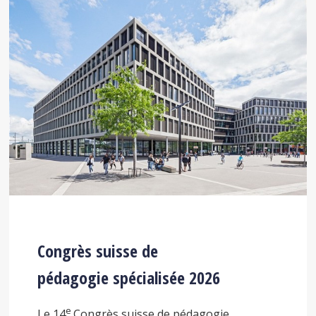
Congrès suisse de
pédagogie spécialisée 2026
e
Le 14
Congrès suisse de pédagogie