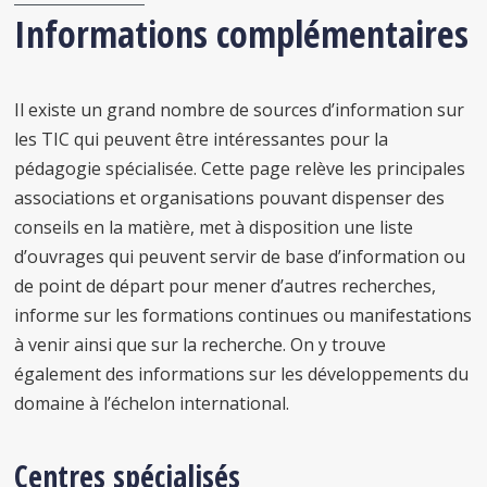
Informations complémentaires
Il existe un grand nombre de sources d’information sur
les TIC qui peuvent être intéressantes pour la
pédagogie spécialisée. Cette page relève les principales
associations et organisations pouvant dispenser des
conseils en la matière, met à disposition une liste
d’ouvrages qui peuvent servir de base d’information ou
de point de départ pour mener d’autres recherches,
informe sur les formations continues ou manifestations
à venir ainsi que sur la recherche. On y trouve
également des informations sur les développements du
domaine à l’échelon international.
Centres spécialisés