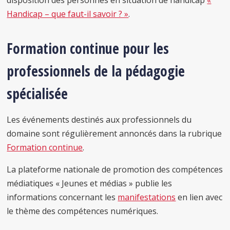
disposition des personnes en situation de handicap
«
Handicap – que faut-il savoir ? »
.
Formation continue pour les
professionnels de la pédagogie
spécialisée
Les événements destinés aux professionnels du
domaine sont régulièrement annoncés dans la rubrique
Formation continue
.
La plateforme nationale de promotion des compétences
médiatiques « Jeunes et médias » publie les
informations concernant les
manifestations
en lien avec
le thème des compétences numériques.