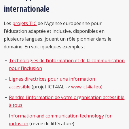
internationale
Les
projets TIC
de l’Agence européenne pour
l’éducation adaptée et inclusive, disponibles en
plusieurs langues, jouent un rôle pionnier dans le
domaine. En voici quelques exemples :
Technologies de l’information et de la communication
pour l’inclusion
Lignes directrices pour une information
accessible
(projet ICT4IAL ->
www.ict4ial.eu
)
Rendre l’information de votre organisation accessible
à tous
Information and communication technology for
inclusion
(revue de littérature)