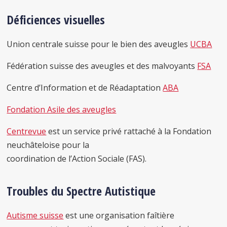
Déficiences visuelles
Union centrale suisse pour le bien des aveugles
UCBA
Fédération suisse des aveugles et des malvoyants
FSA
Centre d’Information et de Réadaptation
ABA
Fondation Asile des aveugles
Centrevue
est un service privé rattaché à la Fondation
neuchâteloise pour la
coordination de l’Action Sociale (FAS).
Troubles du Spectre Autistique
Autisme suisse
est une organisation faîtière