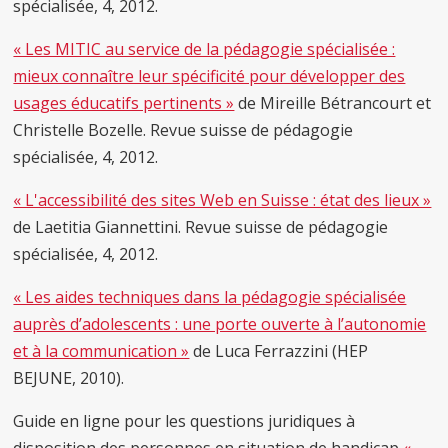
spécialisée, 4, 2012.
« Les MITIC au service de la pédagogie spécialisée :
mieux connaître leur spécificité pour développer des
usages éducatifs pertinents »
de Mireille Bétrancourt et
Christelle Bozelle. Revue suisse de pédagogie
spécialisée, 4, 2012.
« L'accessibilité des sites Web en Suisse : état des lieux »
de Laetitia Giannettini. Revue suisse de pédagogie
spécialisée, 4, 2012.
« Les aides techniques dans la pédagogie spécialisée
auprès d’adolescents : une porte ouverte à l’autonomie
et à la communication »
de Luca Ferrazzini (HEP
BEJUNE, 2010).
Guide en ligne pour les questions juridiques à