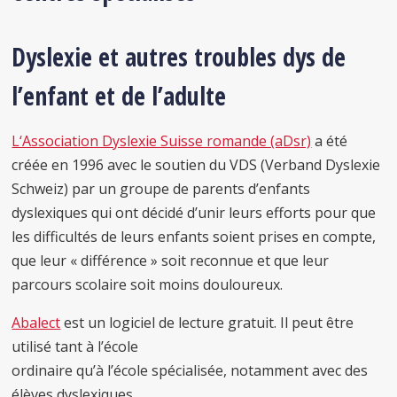
Dyslexie et autres troubles dys de
l’enfant et de l’adulte
L‘Association Dyslexie Suisse romande (aDsr)
a été
créée en 1996 avec le soutien du VDS (Verband Dyslexie
Schweiz) par un groupe de parents d’enfants
dyslexiques qui ont décidé d’unir leurs efforts pour que
les difficultés de leurs enfants soient prises en compte,
que leur « différence » soit reconnue et que leur
parcours scolaire soit moins douloureux.
Abalect
est un logiciel de lecture gratuit. Il peut être
utilisé tant à l’école
ordinaire qu’à l’école spécialisée, notamment avec des
élèves dyslexiques.