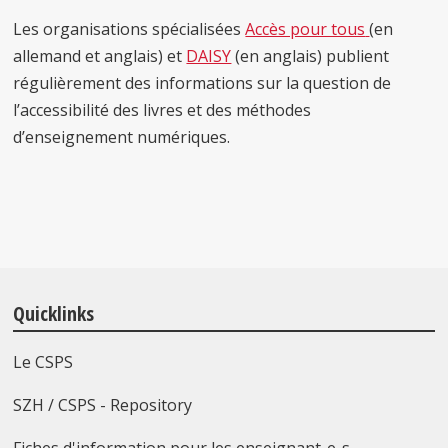
Les organisations spécialisées
Accès pour tous
(en
allemand et anglais) et
DAISY
(en anglais) publient
régulièrement des informations sur la question de
l’accessibilité des livres et des méthodes
d’enseignement numériques.
Quicklinks
Le CSPS
SZH / CSPS - Repository