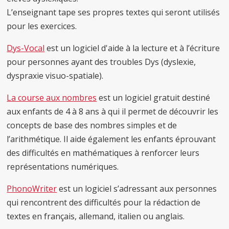
L’enseignant tape ses propres textes qui seront utilisés
pour les exercices.
Dys-Vocal
est un logiciel d'aide à la lecture et à l’écriture
pour personnes ayant des troubles Dys (dyslexie,
dyspraxie visuo-spatiale).
La course aux nombres
est un logiciel gratuit destiné
aux enfants de 4 à 8 ans à qui il permet de découvrir les
concepts de base des nombres simples et de
l’arithmétique. Il aide également les enfants éprouvant
des difficultés en mathématiques à renforcer leurs
représentations numériques.
PhonoWriter
est un logiciel s’adressant aux personnes
qui rencontrent des difficultés pour la rédaction de
textes en français, allemand, italien ou anglais.