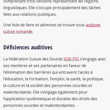
comprenant trois sections représentant les régions
linguistiques. Elle s’occupe principalement des tâches
liées aux relations publiques.
Une liste de liens et adresses se trouve sous
autisme
suisse romande
.
Déficiences auditives
La Fédération Suisse des Sourds
SGB-FSS
s’engage avec
ses membres et ses partenaires en faveur de
l’élimination des barrières qui entravent l’accès à
l’éducation, la formation, l’emploi, la santé, la politique,
la culture et la société des personnes sourdes et
malentendante. Elle s’engage également pour
l’application systématique et durable des droits des
personnes sourdes et malentendantes.