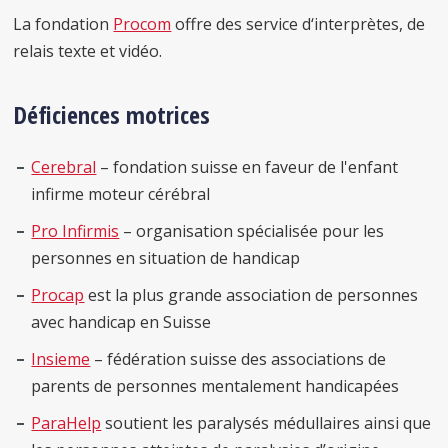
La fondation
Procom
offre des service d‘interprètes, de
relais texte et vidéo.
Déficiences motrices
Cerebral
– fondation suisse en faveur de l'enfant
infirme moteur cérébral
Pro Infirmis
– organisation spécialisée pour les
personnes en situation de handicap
Procap
est la plus grande association de personnes
avec handicap en Suisse
Insieme
– fédération suisse des associations de
parents de personnes mentalement handicapées
ParaHelp
soutient les paralysés médullaires ainsi que