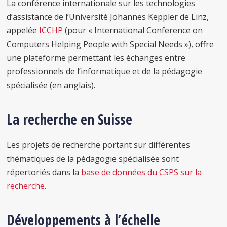
La conférence internationale sur les technologies
d’assistance de l’Université Johannes Keppler de Linz,
appelée
ICCHP
(pour « International Conference on
Computers Helping People with Special Needs »), offre
une plateforme permettant les échanges entre
professionnels de l’informatique et de la pédagogie
spécialisée (en anglais).
La recherche en Suisse
Les projets de recherche portant sur différentes
thématiques de la pédagogie spécialisée sont
répertoriés dans la
base de données du CSPS sur la
recherche
.
Développements à l’échelle