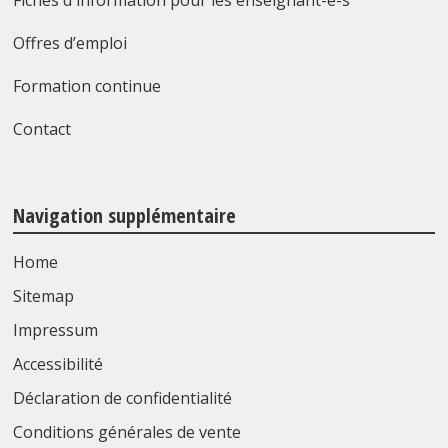
Fiches d'information pour les enseignant-e-s
Offres d’emploi
Formation continue
Contact
Navigation supplémentaire
Home
Sitemap
Impressum
Accessibilité
Déclaration de confidentialité
Conditions générales de vente