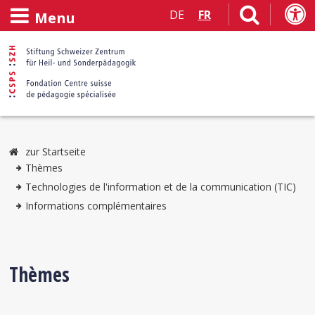
DE
FR
Menu
zur Startseite
Thèmes
Technologies de l'information et de la communication (TIC)
Informations complémentaires
Thèmes