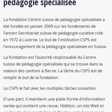
pédagogie spécialisée
La fondation Centre suisse de pédagogie spécialisée a
été fondée en janvier 2009 sur les fondements de
l’ancien Secrétariat suisse de pédagogie curative créé
en 1972 à Lucerne. Le but de l'institution CSPS est
l'encouragement de la pédagogie spécialisée en Suisse.
La fondation est l’autorité responsable du Centre
suisse de pédagogie spécialisée qui se trouve dans la
maison des cantons à Berne. La tâche du CSPS est de
remplir le but de la fondation.
Le CSPS le fait avec les multiples tâches suivantes :
D'une part, il maintient une plate-forme d'information
variée qui contient une revue, l’édition, un site Web et