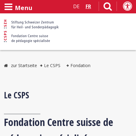
DE
FR
Menu
zur Startseite
Le CSPS
Fondation
Le CSPS
Fondation Centre suisse de