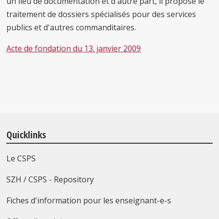
un lieu de documentation et d'autre part, il propose le
traitement de dossiers spécialisés pour des services
publics et d'autres commanditaires.
Acte de fondation du 13. janvier 2009
Quicklinks
Le CSPS
SZH / CSPS - Repository
Fiches d'information pour les enseignant-e-s