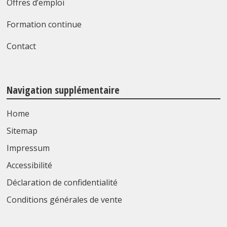
Offres d’emploi
Formation continue
Contact
Navigation supplémentaire
Home
Sitemap
Impressum
Accessibilité
Déclaration de confidentialité
Conditions générales de vente