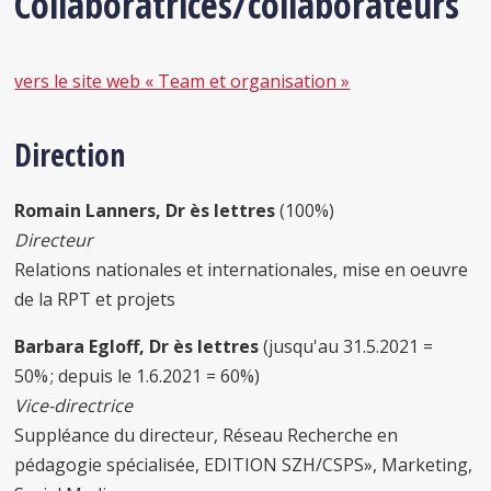
Collaboratrices/collaborateurs
vers le site web « Team et organisation »
Direction
Romain Lanners,
Dr ès lettres
(100%)
Directeur
Relations nationales et internationales, mise en oeuvre
de la RPT et projets
Barbara Egloff,
Dr ès lettres
(jusqu'au 31.5.2021 =
50% ; depuis le
1.6.2021 = 60%)
Vice-directrice
Suppléance du directeur, Réseau Recherche en
pédagogie spécialisée, EDITION SZH/CSPS», Marketing,