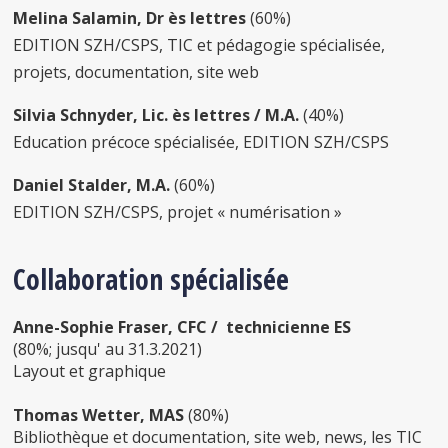
Melina Salamin,
Dr ès lettres
(60%)
EDITION SZH/CSPS, TIC et pédagogie spécialisée,
projets, documentation, site web
Silvia Schnyder, Lic. ès lettres / M.A.
(40%)
Education précoce spécialisée, EDITION SZH/CSPS
Daniel Stalder, M.A.
(60%)
EDITION SZH/CSPS, projet « numérisation »
Collaboration spécialisée
Anne-Sophie Fraser, CFC /
technicienne ES
(
80%; jusqu' au 31.3.2021)
Layout et graphique
Thomas Wetter, MAS
(80%)
Bibliothèque et documentation, site web, news, les TIC