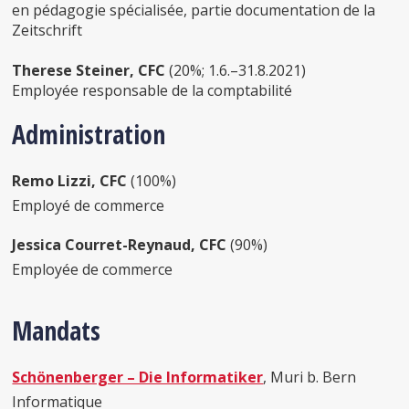
en pédagogie spécialisée, partie documentation de la
Zeitschrift
Therese Steiner, CFC
(20%; 1.6.–31.8.2021)
Employée responsable de la comptabilité
Administration
Remo Lizzi, CFC
(100%)
Employé de commerce
Jessica Courret-Reynaud, CFC
(90%)
Employée de commerce
Mandats
Schönenberger – Die Informatiker
, Muri b. Bern
Informatique