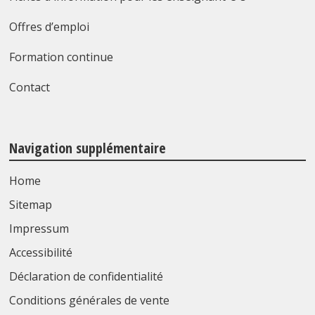
Offres d’emploi
Formation continue
Contact
Navigation supplémentaire
Home
Sitemap
Impressum
Accessibilité
Déclaration de confidentialité
Conditions générales de vente