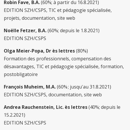
Robin Fave, B.A.
(60%; à partir du 16.8.2021)
EDITION SZH/CSPS, TIC et pédagogie spécialisée,
projets, documentation, site web
Noëlle Fetzer, B.A.
(60%; depuis le 1.8.2021)
EDITION SZH/CSPS
Olga Meier-Popa, Dr ès lettres
(80%)
Formation des professionnels, compensation des
désavantages, TIC et pédagogie spécialisée, formation,
postobligatoire
François Muheim, M.A.
(60% ; jusqu'au 31.8.2021)
EDITION SZH/CSPS, documentation, site web
Andrea Rauchenstein, Lic. ès lettres
(40%; depuis le
15.2.2021)
EDITION SZH/CSPS