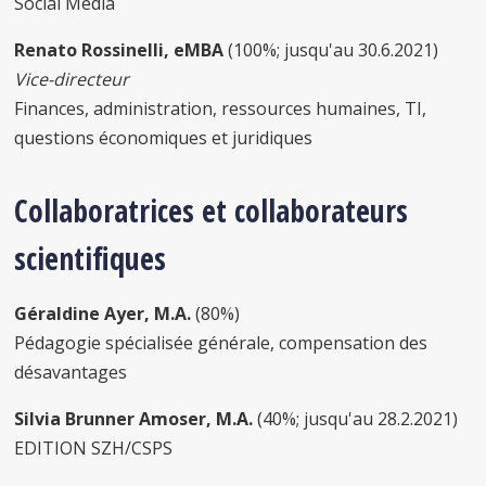
Social Media
Renato Rossinelli, eMBA
(100%; jusqu'au 30.6.2021)
Vice-directeur
Finances, administration, ressources humaines, TI,
questions économiques et juridiques
Collaboratrices et collaborateurs
scientifiques
Géraldine Ayer, M.A.
(80%)
Pédagogie spécialisée générale, compensation des
désavantages
Silvia Brunner Amoser, M.A.
(40%; jusqu'au 28.2.2021)
EDITION SZH/CSPS