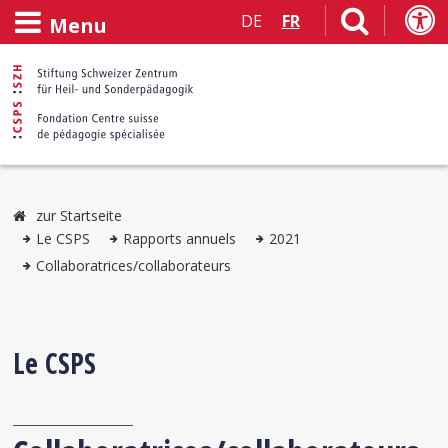
DE
FR
Menu
zur Startseite
Le CSPS
Rapports annuels
2021
Collaboratrices/collaborateurs
Le CSPS