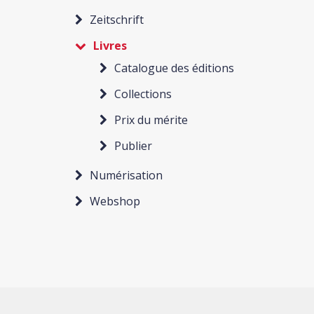
Zeitschrift
Livres
Catalogue des éditions
Collections
Prix du mérite
Publier
Numérisation
Webshop