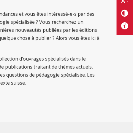
A -
ndances et vous êtes intéressé-e-s par des
ogie spécialisée ? Vous recherchez un
nières nouveautés publiées par les éditions
lque chose à publier ? Alors vous êtes ici à
lection d’ouvrages spécialisés dans le
e publications traitant de thèmes actuels,
es questions de pédagogie spécialisée. Les
exte suisse.