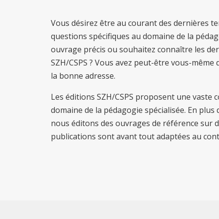
Vous désirez être au courant des dernières te
questions spécifiques au domaine de la pédag
ouvrage précis ou souhaitez connaître les der
SZH/CSPS ? Vous avez peut-être vous-même que
la bonne adresse.
Les éditions SZH/CSPS proposent une vaste col
domaine de la pédagogie spécialisée. En plus d
nous éditons des ouvrages de référence sur d
publications sont avant tout adaptées au cont