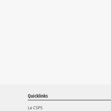
Quicklinks
Le CSPS