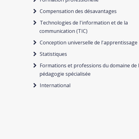
Compensation des désavantages
Technologies de l'information et de la
communication (TIC)
Conception universelle de l'apprentissage
Statistiques
Formations et professions du domaine de 
pédagogie spécialisée
International