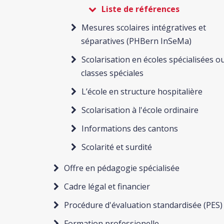
Liste de références
Mesures scolaires intégratives et
séparatives (PHBern InSeMa)
Scolarisation en écoles spécialisées o
classes spéciales
L’école en structure hospitalière
Scolarisation à l'école ordinaire
Informations des cantons
Scolarité et surdité
Offre en pédagogie spécialisée
Cadre légal et financier
Procédure d'évaluation standardisée (PES)
Formation professionelle