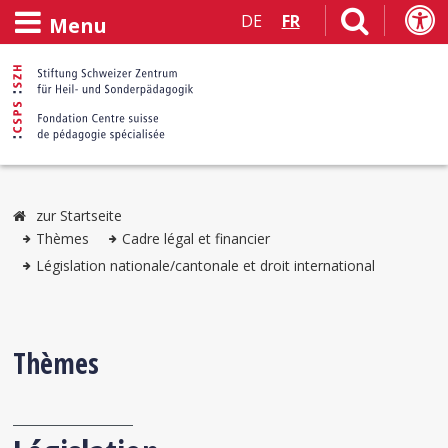
DE
FR
Menu
zur Startseite
Thèmes
Cadre légal et financier
Législation nationale/cantonale et droit international
Thèmes