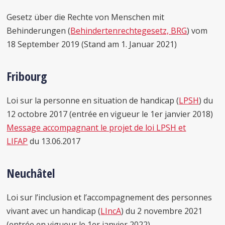
Gesetz über die Rechte von Menschen mit
Behinderungen (
Behindertenrechtegesetz, BRG
) vom
18 September 2019 (Stand am 1. Januar 2021)
Fribourg
Loi sur la personne en situation de handicap (
LPSH
) du
12 octobre 2017 (entrée en vigueur le 1er janvier 2018)
Message accompagnant le projet de loi LPSH et
LIFAP
du 13.06.2017
Neuchâtel
Loi sur l’inclusion et l’accompagnement des personnes
vivant avec un handicap (
LIncA
) du 2 novembre 2021
(entrée en vigueur le 1er janvier 2022)