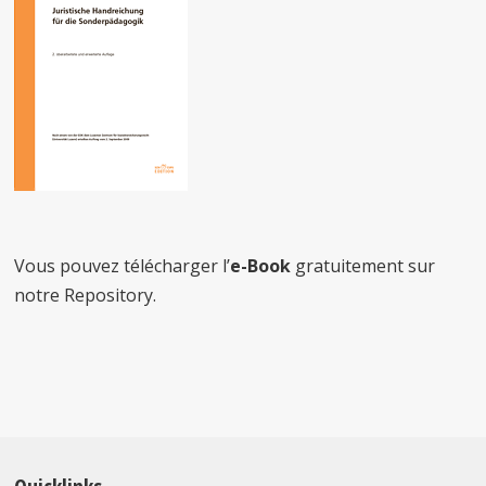
Vous pouvez télécharger l’
e-Book
gratuitement sur
notre Repository.