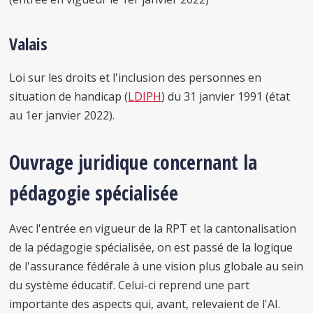
Valais
Loi sur les droits et l'inclusion des personnes en
situation de handicap (
LDIPH
) du 31 janvier 1991 (état
au 1er janvier 2022).
Ouvrage juridique concernant la
pédagogie spécialisée
Avec l'entrée en vigueur de la RPT et la cantonalisation
de la pédagogie spécialisée, on est passé de la logique
de l'assurance fédérale à une vision plus globale au sein
du système éducatif. Celui-ci reprend une part
importante des aspects qui, avant, relevaient de l'AI.