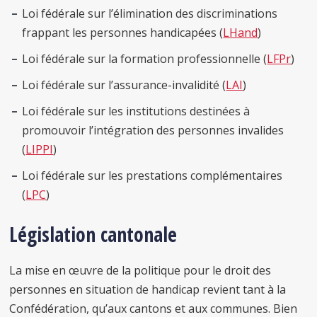
Loi fédérale sur l’élimination des discriminations
frappant les personnes handicapées (
LHand
)
Loi fédérale sur la formation professionnelle (
LFPr
)
Loi fédérale sur l’assurance-invalidité (
LAI
)
Loi fédérale sur les institutions destinées à
promouvoir l’intégration des personnes invalides
(
LIPPI
)
Loi fédérale sur les prestations complémentaires
(
LPC
)
Législation cantonale
La mise en œuvre de la politique pour le droit des
personnes en situation de handicap revient tant à la
Confédération, qu’aux cantons et aux communes. Bien