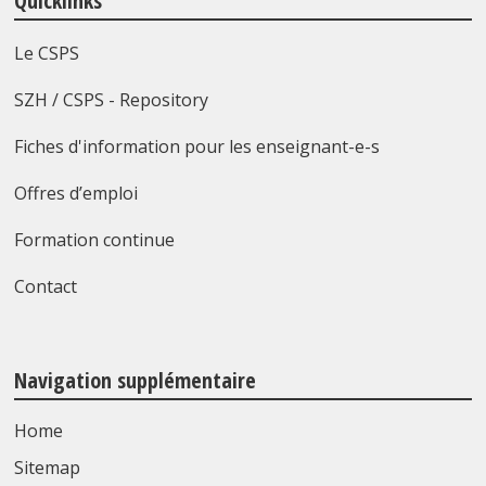
Quicklinks
Le CSPS
SZH / CSPS - Repository
Fiches d'information pour les enseignant-e-s
Offres d’emploi
Formation continue
Contact
Navigation supplémentaire
Home
Sitemap