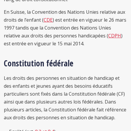
En Suisse, la Convention des Nations Unies relative aux
droits de l’enfant (
CDE
) est entrée en vigueur le 26 mars
1997 tandis que la Convention des Nations Unies
relative aux droits des personnes handicapées (
CDPH
)
est entrée en vigueur le 15 mai 2014.
Constitution fédérale
Les droits des personnes en situation de handicap et
des enfants et jeunes ayant des besoins éducatifs
particuliers sont fixés dans la Constitution fédérale (CF)
ainsi que dans plusieurs autres lois fédérales. Dans
plusieurs articles, la Constitution fédérale fait référence
aux droits des personnes en situation de handicap.