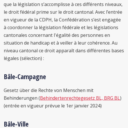
que la législation s’accomplisse à ces différents niveaux,
le droit fédéral prime sur le droit cantonal. Avec l’entrée
en vigueur de la CDPH, la Confédération s’est engagée
à coordonner la législation fédérale et les législations
cantonales concernant l'égalité des personnes en
situation de handicap et à veiller à leur cohérence. Au
niveau cantonal ce droit apparaît dans différentes bases
légales (sélection) :
Bâle-Campagne
Gesetz über die Rechte von Menschen mit
Behinderungen (
Behindertenrechtegesetz BL, BRG BL
)
(entrée en vigueur prévue le 1er janvier 2024)
Bâle-Ville