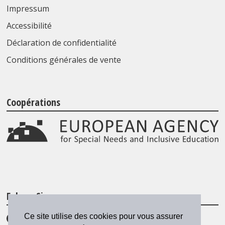
Impressum
Accessibilité
Déclaration de confidentialité
Conditions générales de vente
Coopérations
Folgen Sie uns
Ce site utilise des cookies pour vous assurer