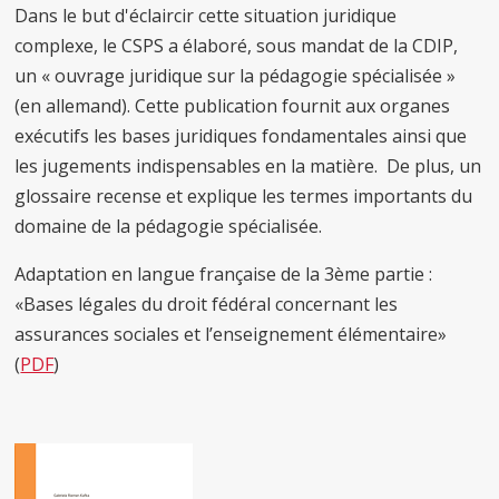
Dans le but d'éclaircir cette situation juridique
complexe, le CSPS a élaboré, sous mandat de la CDIP,
un « ouvrage juridique sur la pédagogie spécialisée »
(en allemand). Cette publication fournit aux organes
exécutifs les bases juridiques fondamentales ainsi que
les jugements indispensables en la matière. De plus, un
glossaire recense et explique les termes importants du
domaine de la pédagogie spécialisée.
Adaptation en langue française de la 3ème partie :
«Bases légales du droit fédéral concernant les
assurances sociales et l’enseignement élémentaire»
(
PDF
)