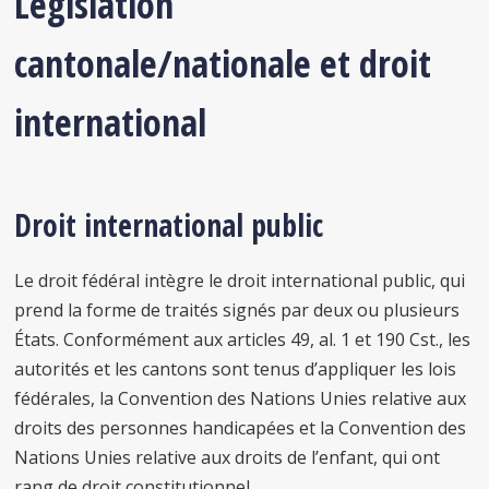
Législation
cantonale/nationale et droit
international
Droit international public
Le droit fédéral intègre le droit international public, qui
prend la forme de traités signés
par
deux ou plusieurs
États. Conformément aux articles 49, al. 1 et 190 Cst., les
autorités et les cantons sont tenus d’appliquer les lois
fédérales, la Convention des Nations Unies relative aux
droits des personnes handicapées et la Convention des
Nations Unies relative aux droits de l’enfant, qui ont
rang de droit constitutionnel.