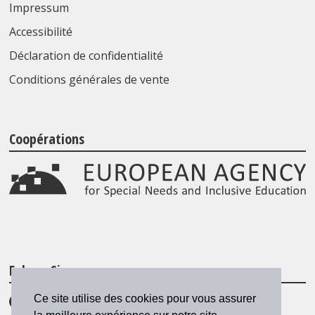
Impressum
Accessibilité
Déclaration de confidentialité
Conditions générales de vente
Coopérations
Folgen Sie uns
Ce site utilise des cookies pour vous assurer