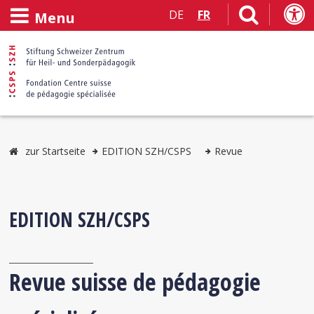
DE
FR
Menu
zur Startseite
EDITION SZH/CSPS
Revue
EDITION SZH/CSPS
Revue suisse de pédagogie