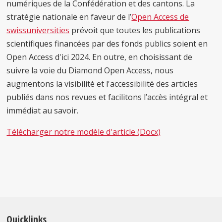
numériques de la Confédération et des cantons. La
stratégie nationale en faveur de l’
Open Access de
swissuniversities
prévoit que toutes les publications
scientifiques financées par des fonds publics soient en
Open Access d'ici 2024. En outre, en choisissant de
suivre la voie du Diamond Open Access, nous
augmentons la visibilité et l'accessibilité des articles
publiés dans nos revues et facilitons l’accès intégral et
immédiat au savoir.
Télécharger notre modèle d'article (Docx)
Quicklinks