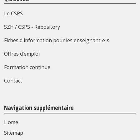
Le CSPS
SZH / CSPS - Repository
Fiches d'information pour les enseignant-e-s
Offres d’emploi
Formation continue
Contact
Navigation supplémentaire
Home
Sitemap