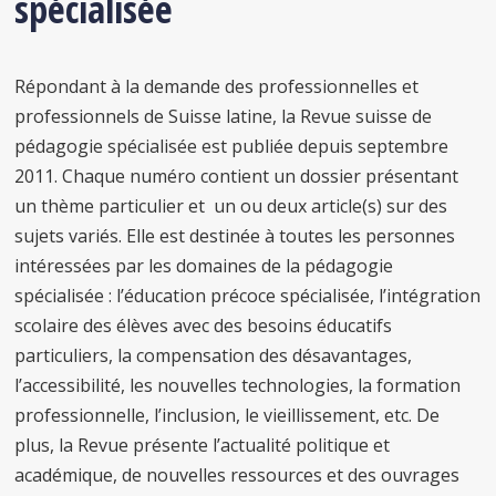
spécialisée
Répondant à la demande des professionnelles et
professionnels de Suisse latine, la Revue suisse de
pédagogie spécialisée est publiée depuis septembre
2011. Chaque numéro contient un dossier présentant
un thème particulier et un ou deux article(s) sur des
sujets variés. Elle est destinée à toutes les personnes
intéressées par les domaines de la pédagogie
spécialisée : l’éducation précoce spécialisée, l’intégration
scolaire des élèves avec des besoins éducatifs
particuliers, la compensation des désavantages,
l’accessibilité, les nouvelles technologies, la formation
professionnelle, l’inclusion, le vieillissement, etc. De
plus, la Revue présente l’actualité politique et
académique, de nouvelles ressources et des ouvrages