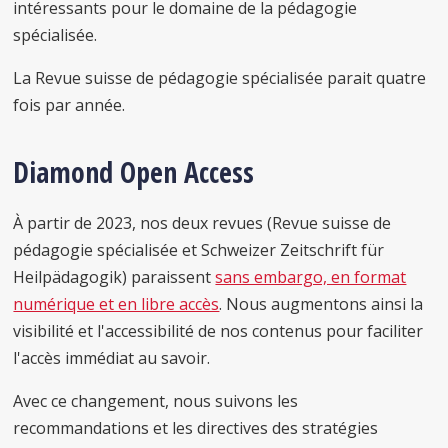
intéressants pour le domaine de la pédagogie
spécialisée.
La Revue suisse de pédagogie spécialisée parait quatre
fois par année.
Diamond Open Access
À partir de 2023, nos deux revues (Revue suisse de
pédagogie spécialisée et Schweizer Zeitschrift für
Heilpädagogik) paraissent
sans embargo, en format
numérique et en libre accès
. Nous augmentons ainsi la
visibilité et l'accessibilité de nos contenus pour faciliter
l'accès immédiat au savoir.
Avec ce changement, nous suivons les
recommandations et les directives des stratégies