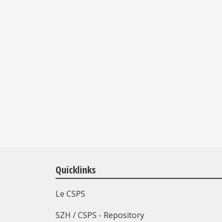
Quicklinks
Le CSPS
SZH / CSPS - Repository