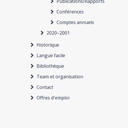
Publications/Rapports
Conférences
Comptes annuels
2020–2001
Historique
Langue facile
Bibliothèque
Team et organisation
Contact
Offres d'emploi