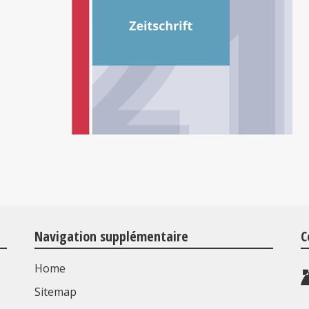
Navigation supplémentaire
C
Home
Sitemap