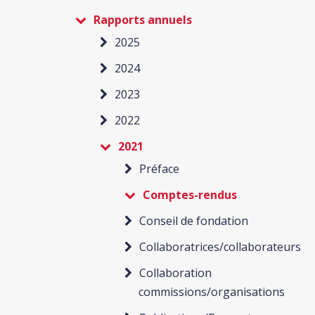
Rapports annuels
2025
2024
2023
2022
2021
Préface
Comptes-rendus
Conseil de fondation
Collaboratrices/collaborateurs
Collaboration
commissions/organisations