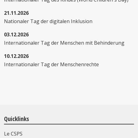
21.11.2026
Nationaler Tag der digitalen Inklusion
03.12.2026
Internationaler Tag der Menschen mit Behinderung
10.12.2026
Internationaler Tag der Menschenrechte
Quicklinks
Le CSPS