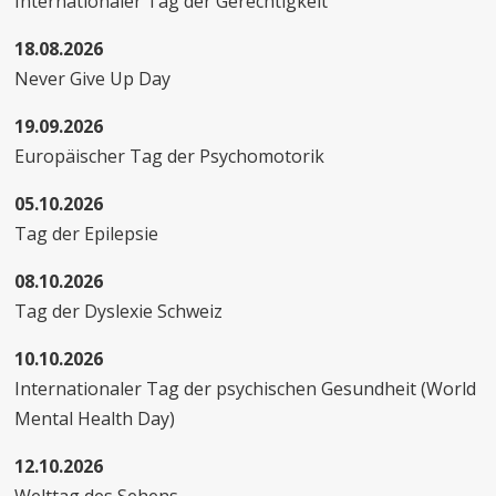
Internationaler Tag der Gerechtigkeit
18.08.2026
Never Give Up Day
19.09.2026
Europäischer Tag der Psychomotorik
05.10.2026
Tag der Epilepsie
08.10.2026
Tag der Dyslexie Schweiz
10.10.2026
Internationaler Tag der psychischen Gesundheit (World
Mental Health Day)
12.10.2026