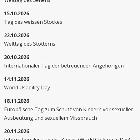
Welttag des Sehens
15.10.2026
Tag des weissen Stockes
22.10.2026
Welttag des Stotterns
30.10.2026
Internationaler Tag der betreuenden Angehörigen
14.11.2026
World Usability Day
18.11.2026
Europäische Tag zum Schutz von Kindern vor sexueller
Ausbeutung und sexuellem Missbrauch
20.11.2026
Internationaler Tag des Kindes (World Children's Day)