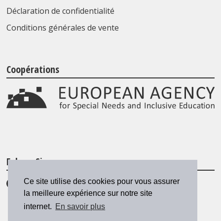
Déclaration de confidentialité
Conditions générales de vente
Coopérations
Folgen Sie uns
Ce site utilise des cookies pour vous assurer
la meilleure expérience sur notre site
internet.
En savoir plus