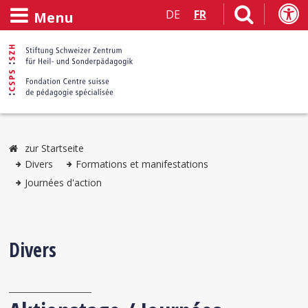
DE
FR
Menu
zur Startseite
Divers
Formations et manifestations
Journées d'action
Divers