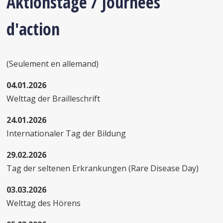
Aktionstage / Journées
d'action
(Seulement en allemand)
04.01.2026
Welttag der Brailleschrift
24.01.2026
Internationaler Tag der Bildung
29.02.2026
Tag der seltenen Erkrankungen (Rare Disease Day)
03.03.2026
Welttag des Hörens