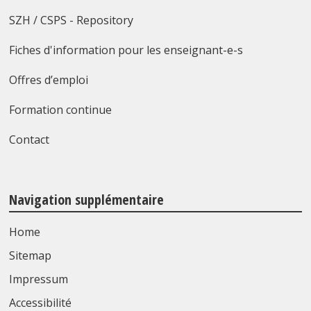
SZH / CSPS - Repository
Fiches d'information pour les enseignant-e-s
Offres d’emploi
Formation continue
Contact
Navigation supplémentaire
Home
Sitemap
Impressum
Accessibilité