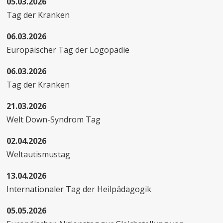
05.03.2026
Tag der Kranken
06.03.2026
Europäischer Tag der Logopädie
06.03.2026
Tag der Kranken
21.03.2026
Welt Down-Syndrom Tag
02.04.2026
Weltautismustag
13.04.2026
Internationaler Tag der Heilpädagogik
05.05.2026