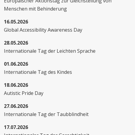
Europäischer Aktionstag zur Gleichstellung von
Menschen mit Behinderung
16.05.2026
Global Accessibility Awareness Day
28.05.2026
Internationale Tag der Leichten Sprache
01.06.2026
Internationale Tag des Kindes
18.06.2026
Autistic Pride Day
27.06.2026
Internationale Tag der Taubblindheit
17.07.2026