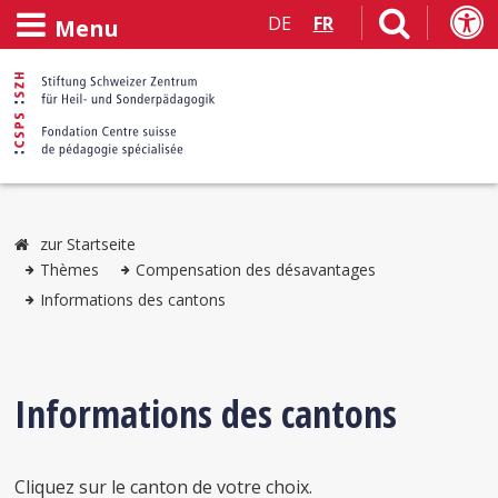
DE
FR
Menu
zur Startseite
Thèmes
Compensation des désavantages
Informations des cantons
Informations des cantons
Cliquez sur le canton de votre choix.