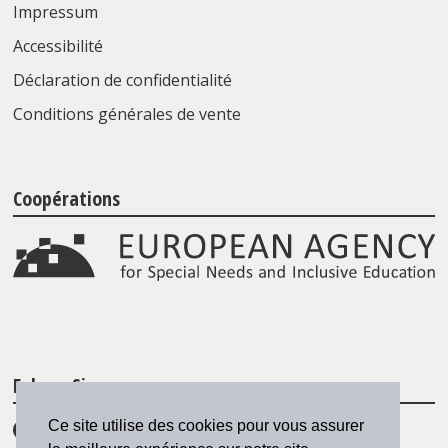
Impressum
Accessibilité
Déclaration de confidentialité
Conditions générales de vente
Coopérations
Folgen Sie uns
Ce site utilise des cookies pour vous assurer