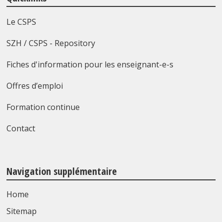
Le CSPS
SZH / CSPS - Repository
Fiches d'information pour les enseignant-e-s
Offres d’emploi
Formation continue
Contact
Navigation supplémentaire
Home
Sitemap