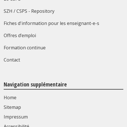
SZH / CSPS - Repository
Fiches d'information pour les enseignant-e-s
Offres d’emploi
Formation continue
Contact
Navigation supplémentaire
Home
Sitemap
Impressum
Accessibilité