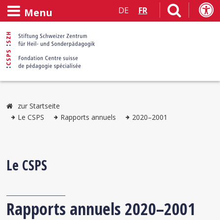
DE
FR
Menu
zur Startseite
Le CSPS
Rapports annuels
2020–2001
Le CSPS
Rapports annuels 2020–2001