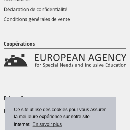
Déclaration de confidentialité
Conditions générales de vente
Coopérations
Folgen Sie uns
Ce site utilise des cookies pour vous assurer
la meilleure expérience sur notre site
internet.
En savoir plus