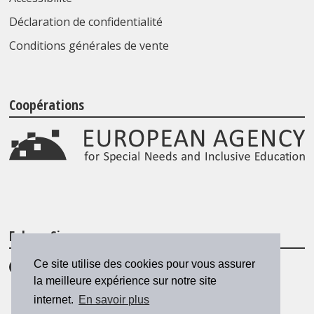
Déclaration de confidentialité
Conditions générales de vente
Coopérations
Folgen Sie uns
Ce site utilise des cookies pour vous assurer
la meilleure expérience sur notre site
internet.
En savoir plus