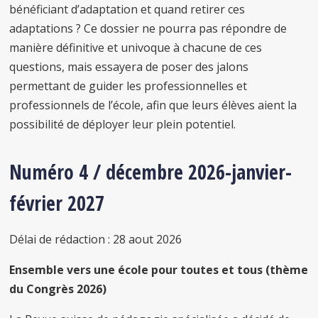
bénéficiant d’adaptation et quand retirer ces
adaptations ? Ce dossier ne pourra pas répondre de
manière définitive et univoque à chacune de ces
questions, mais essayera de poser des jalons
permettant de guider les professionnelles et
professionnels de l’école, afin que leurs élèves aient la
possibilité de déployer leur plein potentiel.
Numéro 4 / décembre 2026-janvier-
février 2027
Délai de rédaction : 28 aout 2026
Ensemble vers une école pour toutes et tous (thème
du Congrès 2026)