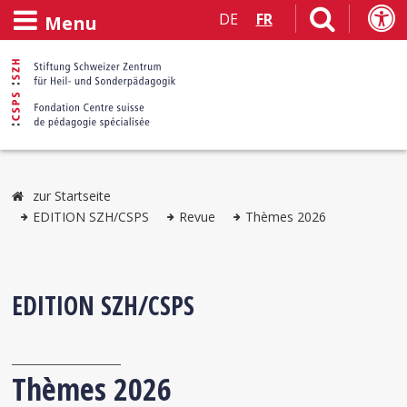
DE
FR
Menu
zur Startseite
EDITION SZH/CSPS
Revue
Thèmes 2026
EDITION SZH/CSPS
Thèmes 2026