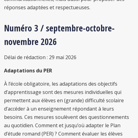
réponses adaptées et respectueuses.
Numéro 3 / septembre-octobre-
novembre 2026
Délai de rédaction : 29 mai 2026
Adaptations du PER
À l’école obligatoire, les adaptations des objectifs
d’apprentissage sont des mesures individuelles qui
permettent aux élèves en (grande) difficulté scolaire
d’accéder à un enseignement répondant à leurs
besoins. Ces mesures soulèvent des questionnements
au quotidien. Comment et jusqu’où adapter le Plan
d’étude romand (PER) ? Comment évaluer les élèves