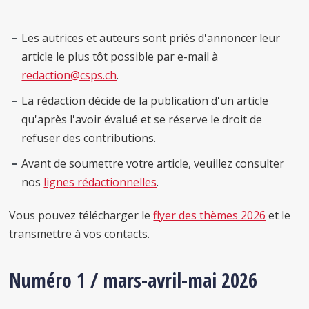
Les autrices et auteurs sont priés d'annoncer leur
article le plus tôt possible par e-mail à
redaction@csps.ch
.
La rédaction décide de la publication d'un article
qu'après l'avoir évalué et se réserve le droit de
refuser des contributions.
Avant de soumettre votre article, veuillez consulter
nos
lignes rédactionnelles
.
Vous pouvez télécharger le
flyer des thèmes 2026
et le
transmettre à vos contacts.
Numéro 1 / mars-avril-mai 2026