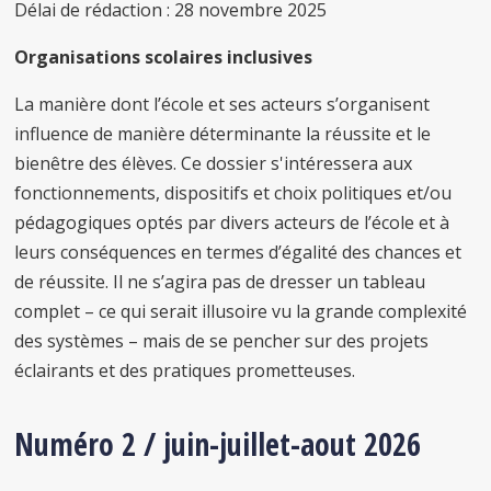
Délai de rédaction : 28 novembre 2025
Organisations scolaires inclusives
La manière dont l’école et ses acteurs s’organisent
influence de manière déterminante la réussite et le
bienêtre des élèves. Ce dossier s'intéressera aux
fonctionnements, dispositifs et choix politiques et/ou
pédagogiques optés par divers acteurs de l’école et à
leurs conséquences en termes d’égalité des chances et
de réussite. Il ne s’agira pas de dresser un tableau
complet – ce qui serait illusoire vu la grande complexité
des systèmes – mais de se pencher sur des projets
éclairants et des pratiques prometteuses.
Numéro 2 / juin-juillet-aout 2026