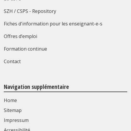
SZH / CSPS - Repository
Fiches d'information pour les enseignant-e-s
Offres d’emploi
Formation continue
Contact
Navigation supplémentaire
Home
Sitemap
Impressum
Accessibilité