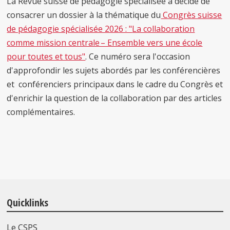
La Revue suisse de pédagogie spécialisée a décidé de
consacrer un dossier à la thématique du
Congrès suisse
de pédagogie spécialisée 2026 : "
La collaboration
comme mission centrale – Ensemble vers une école
pour toutes et tous"
. Ce numéro sera l'occasion
d'approfondir les sujets abordés par les conférencières
et conférenciers principaux dans le cadre du Congrès et
d'enrichir la question de la collaboration par des articles
complémentaires.
Quicklinks
Le CSPS