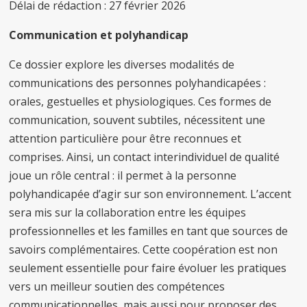
Délai de rédaction : 27 février 2026
Communication et polyhandicap
Ce dossier explore les diverses modalités de
communications des personnes polyhandicapées :
orales, gestuelles et physiologiques. Ces formes de
communication, souvent subtiles, nécessitent une
attention particulière pour être reconnues et
comprises. Ainsi, un contact interindividuel de qualité
joue un rôle central : il permet à la personne
polyhandicapée d’agir sur son environnement. L’accent
sera mis sur la collaboration entre les équipes
professionnelles et les familles en tant que sources de
savoirs complémentaires. Cette coopération est non
seulement essentielle pour faire évoluer les pratiques
vers un meilleur soutien des compétences
communicationnelles, mais aussi pour proposer des