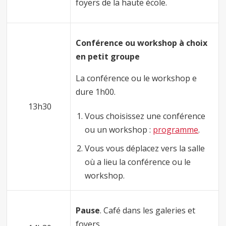
foyers de la haute école.
Conférence ou workshop à choix
en petit groupe
La conférence ou le workshop e
dure 1h00.
13h30
Vous choisissez une conférence
ou un workshop :
programme
.
Vous vous déplacez vers la salle
où a lieu la conférence ou le
workshop.
Pause
. Café dans les galeries et
foyers.