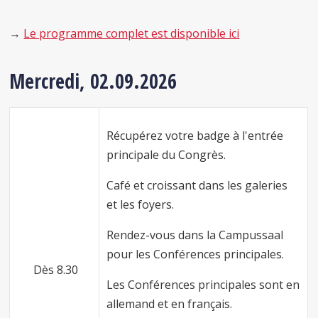
→
Le programme complet est disponible ici
Mercredi, 02.09.2026
Récupérez votre badge à l'entrée
principale du Congrès.
Café et croissant dans les galeries
et les foyers.
Rendez-vous dans la Campussaal
pour les Conférences principales.
Dès 8.30
Les Conférences principales sont en
allemand et en français.