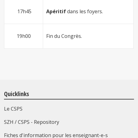
17h45
Apéritif
dans les foyers.
19h00
Fin du Congrès.
Quicklinks
Le CSPS
SZH / CSPS - Repository
Fiches d'information pour les enseignant-e-s