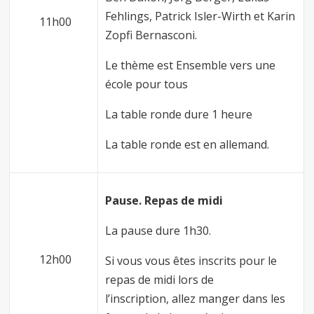
Fehlings, Patrick Isler-Wirth et Karin
11h00
Zopfi Bernasconi.
Le thème est Ensemble vers une
école pour tous
La table ronde dure 1 heure
La table ronde est en allemand.
Pause. Repas de midi
La pause dure 1h30.
12h00
Si vous vous êtes inscrits pour le
repas de midi lors de
l’inscription, allez manger dans les