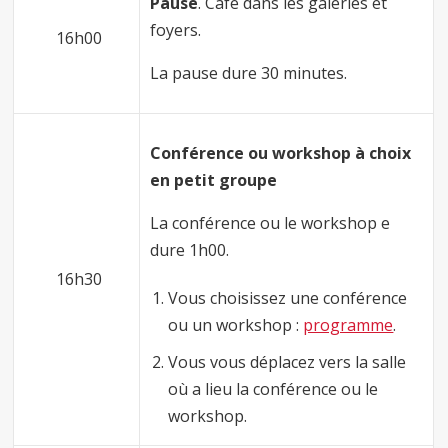
Pause
. Café dans les galeries et
foyers.
16h00
La pause dure 30 minutes.
Conférence ou workshop à choix
en petit groupe
La conférence ou le workshop e
dure 1h00.
16h30
Vous choisissez une conférence
ou un workshop :
programme
.
Vous vous déplacez vers la salle
où a lieu la conférence ou le
workshop.