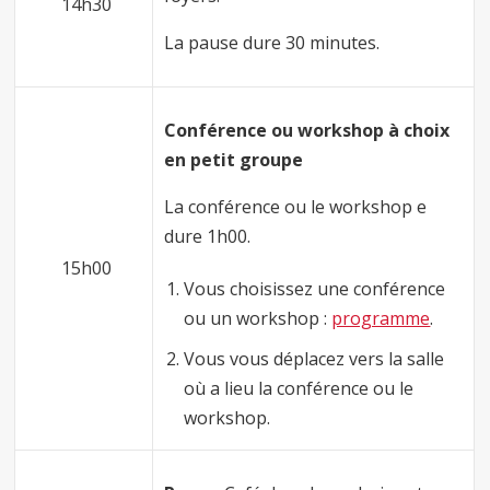
14h30
La pause dure 30 minutes.
Conférence ou workshop à choix
en petit groupe
La conférence ou le workshop e
dure 1h00.
15h00
Vous choisissez une conférence
ou un workshop :
programme
.
Vous vous déplacez vers la salle
où a lieu la conférence ou le
workshop.