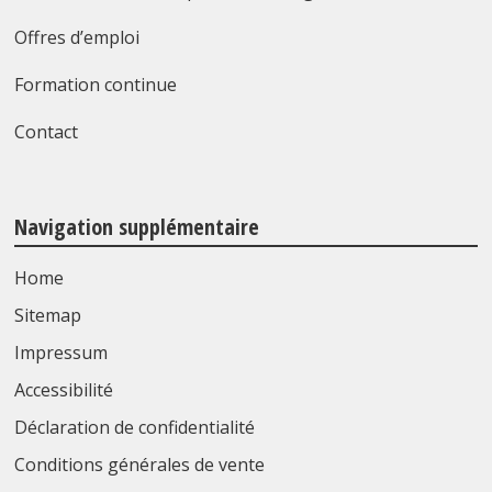
Offres d’emploi
Formation continue
Contact
Navigation supplémentaire
Home
Sitemap
Impressum
Accessibilité
Déclaration de confidentialité
Conditions générales de vente