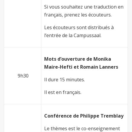
Si vous souhaitez une traduction en
français, prenez les écouteurs.
Les écouteurs sont distribués à
l’entrée de la Campussaal.
Mots d’ouverture de Monika
Maire-Hefti et Romain Lanners
9h30
Il dure 15 minutes.
Il est en français.
Conférence de Philippe Tremblay
Le thèmes est le co-enseignement