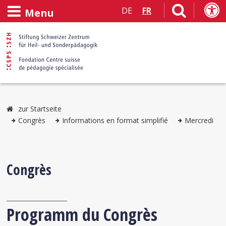
DE
FR
Menu
zur Startseite
Congrès
Informations en format simplifié
Mercredi
Congrès
Programm du Congrès