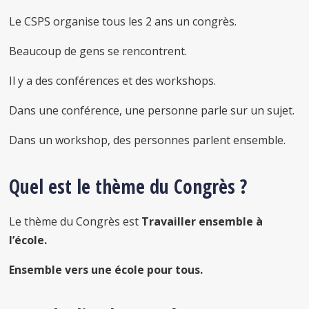
Le CSPS organise tous les 2 ans un congrès.
Beaucoup de gens se rencontrent.
Il y a des conférences et des workshops.
Dans une conférence, une personne parle sur un sujet.
Dans un workshop, des personnes parlent ensemble.
Quel est le thème du Congrès ?
Le thème du Congrès est
Travailler ensemble à
l’école.
Ensemble vers une école pour tous.