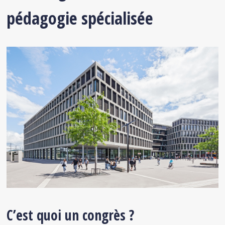
pédagogie spécialisée
C’est quoi un congrès ?