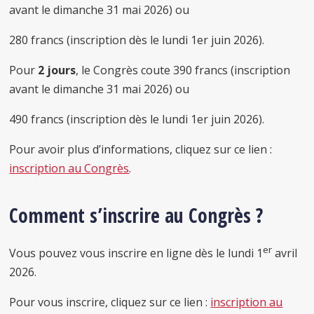
avant le dimanche 31 mai 2026) ou
280 francs (inscription dès le lundi 1er juin 2026).
Pour
2 jours
, le Congrès coute 390 francs (inscription
avant le dimanche 31 mai 2026) ou
490 francs (inscription dès le lundi 1er juin 2026).
Pour avoir plus d’informations, cliquez sur ce lien :
inscription au Congrès
.
Comment s’inscrire au Congrès ?
er
Vous pouvez vous inscrire en ligne dès le lundi 1
avril
2026.
Pour vous inscrire, cliquez sur ce lien :
inscription au