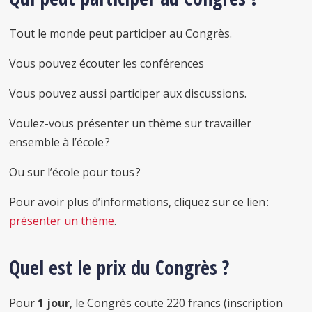
Tout le monde peut participer au Congrès.
Vous pouvez écouter les conférences
Vous pouvez aussi participer aux discussions.
Voulez-vous présenter un thème sur travailler
ensemble à l’école ?
Ou sur l’école pour tous ?
Pour avoir plus d’informations, cliquez sur ce lien :
présenter un thème
.
Quel est le prix du Congrès ?
Pour
1 jour
, le Congrès coute 220 francs (inscription