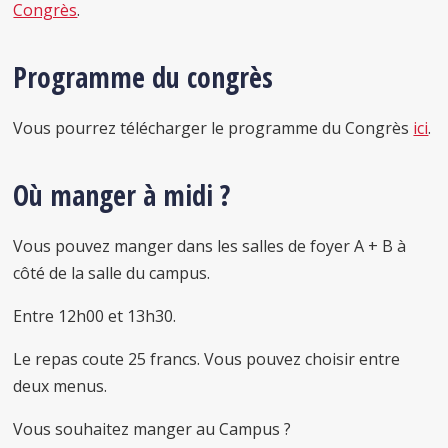
Congrès
.
Programme du congrès
Vous pourrez télécharger le programme du Congrès
ici
.
Où manger à midi ?
Vous pouvez manger dans les salles de foyer A + B à
côté de la salle du campus.
Entre 12h00 et 13h30.
Le repas coute 25 francs. Vous pouvez choisir entre
deux menus.
Vous souhaitez manger au Campus ?