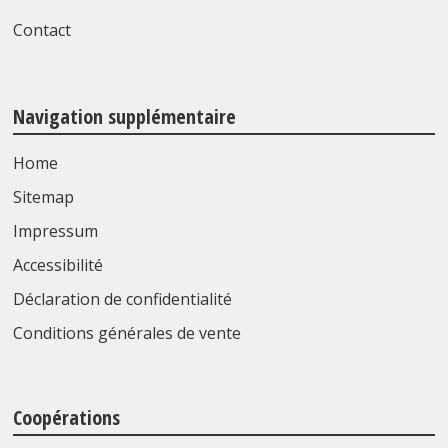
Contact
Navigation supplémentaire
Home
Sitemap
Impressum
Accessibilité
Déclaration de confidentialité
Conditions générales de vente
Coopérations