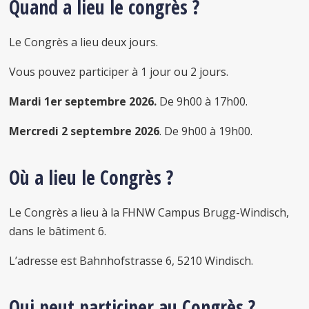
Quand a lieu le congrès ?
Le Congrès a lieu deux jours.
Vous pouvez participer à 1 jour ou 2 jours.
Mardi 1er septembre 2026.
De 9h00 à 17h00.
Mercredi 2 septembre 2026
. De 9h00 à 19h00.
Où a lieu le Congrès ?
Le Congrès a lieu à la FHNW Campus Brugg-Windisch,
dans le bâtiment 6.
L’adresse est Bahnhofstrasse 6, 5210 Windisch.
Qui peut participer au Congrès ?