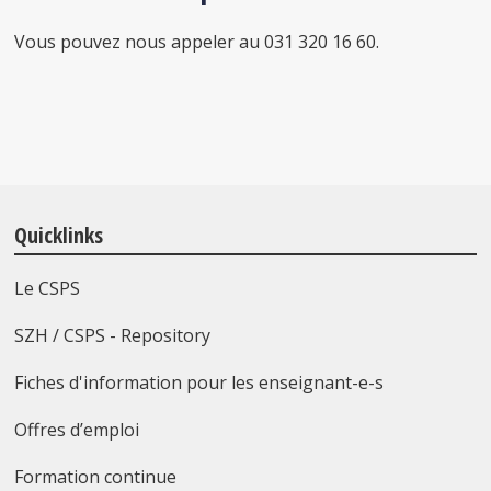
Vous pouvez nous appeler au 031 320 16 60.
Quicklinks
Le CSPS
SZH / CSPS - Repository
Fiches d'information pour les enseignant-e-s
Offres d’emploi
Formation continue