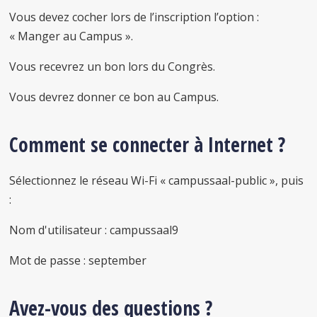
Vous devez cocher lors de l’inscription l’option :
« Manger au Campus ».
Vous recevrez un bon lors du Congrès.
Vous devrez donner ce bon au Campus.
Comment se connecter à Internet ?
Sélectionnez le réseau Wi-Fi « campussaal-public », puis
:
Nom d'utilisateur : campussaal9
Mot de passe : september
Avez-vous des questions ?