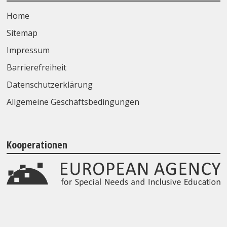
Home
Sitemap
Impressum
Barrierefreiheit
Datenschutzerklärung
Allgemeine Geschäftsbedingungen
Kooperationen