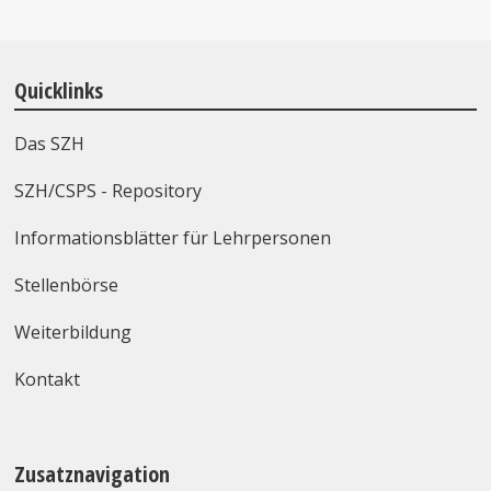
Quicklinks
Das SZH
SZH/CSPS - Repository
Informationsblätter für Lehrpersonen
Stellenbörse
Weiterbildung
Kontakt
Zusatznavigation