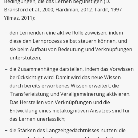
Bedingungen, die das Lernen begünstigen (D.
Bransford et al., 2000; Hardiman, 2012; Tardif, 1997;
Yilmaz, 2011):
den Lernenden eine aktive Rolle zuweisen, indem
diese den Lernprozess selbst steuern können, und
sie beim Aufbau von Bedeutung und Verknüpfungen
unterstützen;
die Zusammenhänge darstellen, indem das Vorwissen
berücksichtigt wird. Damit wird das neue Wissen
durch bereits erworbenes Wissen erweitert; die
Transferleistung und Verallgemeinerung aktivieren.
Das Herstellen von Verknüpfungen und die
Entwicklung eines metakognitiven Ansatzes sind für
das Lernen unerlässlich;
die Stärken des Langzeitgedächtnisses nutzen: die