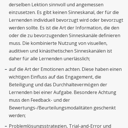
derselben Lektion sinnvoll und angemessen
einzusetzen. Es gibt keinen Sinneskanal, der für die
Lernenden individuell bevorzugt wird oder bevorzugt
werden sollte. Es ist die Art der Information, die den
oder die zu bevorzugenden Sinneskanäle definieren
muss. Die kombinierte Nutzung von visuellen,
auditiven und kinästhetischen Sinneskanälen ist
daher für alle Lernenden unerlässlich;
auf die Art der Emotionen achten. Diese haben einen
wichtigen Einfluss auf das Engagement, die
Beteiligung und das Durchhaltevermögen der
Lernenden bei einer Aufgabe. Besondere Achtung
muss den Feedback- und der
Bewertungs-/Beurteilungsmodalitäten geschenkt
werden;
Problemlösungsstrategien, Trial-and-Error und