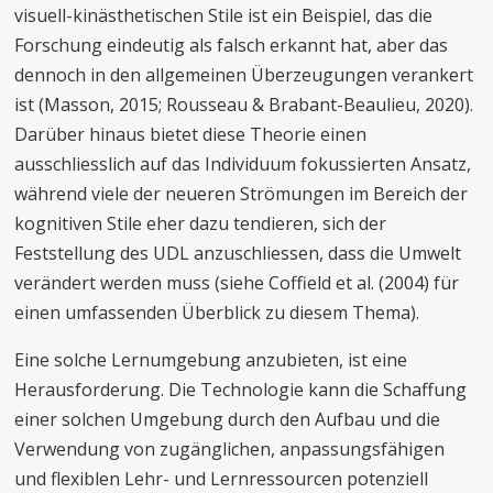
visuell-kinästhetischen Stile ist ein Beispiel, das die
Forschung eindeutig als falsch erkannt hat, aber das
dennoch in den allgemeinen Überzeugungen verankert
ist (Masson, 2015; Rousseau & Brabant-Beaulieu, 2020).
Darüber hinaus bietet diese Theorie einen
ausschliesslich auf das Individuum fokussierten Ansatz,
während viele der neueren Strömungen im Bereich der
kognitiven Stile eher dazu tendieren, sich der
Feststellung des UDL anzuschliessen, dass die Umwelt
verändert werden muss (siehe Coffield et al. (2004) für
einen umfassenden Überblick zu diesem Thema).
Eine solche Lernumgebung anzubieten, ist eine
Herausforderung. Die Technologie kann die Schaffung
einer solchen Umgebung durch den Aufbau und die
Verwendung von zugänglichen, anpassungsfähigen
und flexiblen Lehr- und Lernressourcen potenziell