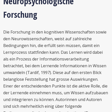
Neuropsychologische
Forschung
Die Forschung in den kognitiven Wissenschaften sowie
den Neurowissenschaften, weist auf zahlreiche
Bedingungen hin, die erfüllt sein müssen, damit ein
Lernprozess stattfinden kann. Das Lernen wird dabei
als ein Prozess der Informationsverarbeitung
betrachtet, bei dem Lernende Informationen in Wissen
umwandeln (Tardif, 1997). Diese auf den ersten Blick
belanglose Feststellung hat grosse Auswirkungen.
Einer der entscheidenden Punkte ist die aktive Rolle, die
der Lernende einnehmen muss, um Wissen aufzubauen
und integrieren zu können. Autorinnen und Autoren
sind sich mehrheitlich einig über folgende