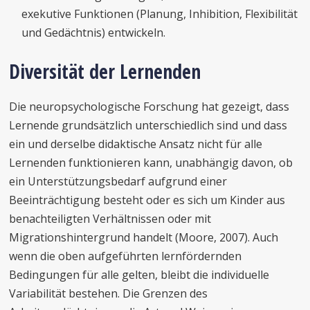
exekutive Funktionen (Planung, Inhibition, Flexibilität
und Gedächtnis) entwickeln.
Diversität der Lernenden
Die neuropsychologische Forschung hat gezeigt, dass
Lernende grundsätzlich unterschiedlich sind und dass
ein und derselbe didaktische Ansatz nicht für alle
Lernenden funktionieren kann, unabhängig davon, ob
ein Unterstützungsbedarf aufgrund einer
Beeinträchtigung besteht oder es sich um Kinder aus
benachteiligten Verhältnissen oder mit
Migrationshintergrund handelt (Moore, 2007). Auch
wenn die oben aufgeführten lernfördernden
Bedingungen für alle gelten, bleibt die individuelle
Variabilität bestehen. Die Grenzen des