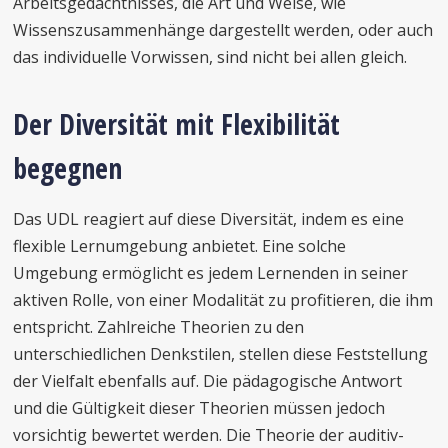
Arbeitsgedächtnisses, die Art und Weise, wie
Wissenszusammenhänge dargestellt werden, oder auch
das individuelle Vorwissen, sind nicht bei allen gleich.
Der Diversität mit Flexibilität
begegnen
Das UDL reagiert auf diese Diversität, indem es eine
flexible Lernumgebung anbietet. Eine solche
Umgebung ermöglicht es jedem Lernenden in seiner
aktiven Rolle, von einer Modalität zu profitieren, die ihm
entspricht. Zahlreiche Theorien zu den
unterschiedlichen Denkstilen, stellen diese Feststellung
der Vielfalt ebenfalls auf. Die pädagogische Antwort
und die Gültigkeit dieser Theorien müssen jedoch
vorsichtig bewertet werden. Die Theorie der auditiv-