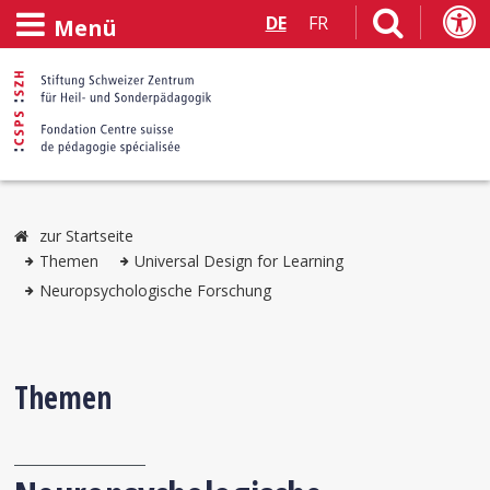
DE
FR
Menü
zur Startseite
Themen
Universal Design for Learning
Neuropsychologische Forschung
Themen