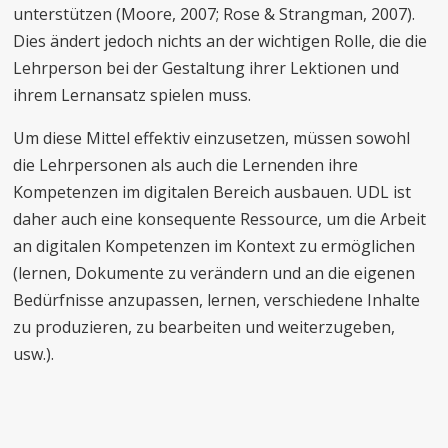
unterstützen (Moore, 2007; Rose & Strangman, 2007).
Dies ändert jedoch nichts an der wichtigen Rolle, die die
Lehrperson bei der Gestaltung ihrer Lektionen und
ihrem Lernansatz spielen muss.
Um diese Mittel effektiv einzusetzen, müssen sowohl
die Lehrpersonen als auch die Lernenden ihre
Kompetenzen im digitalen Bereich ausbauen. UDL ist
daher auch eine konsequente Ressource, um die Arbeit
an digitalen Kompetenzen im Kontext zu ermöglichen
(lernen, Dokumente zu verändern und an die eigenen
Bedürfnisse anzupassen, lernen, verschiedene Inhalte
zu produzieren, zu bearbeiten und weiterzugeben,
usw.).