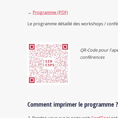
→
Programme (PDF)
Le programme détaillé des workshops / confé
QR-Code pour l'ape
conférences
Comment imprimer le programme 