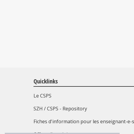
Quicklinks
Le CSPS
SZH / CSPS - Repository
Fiches d'information pour les enseignant-e-