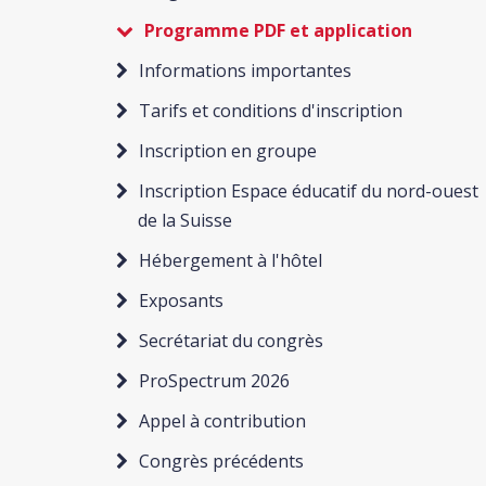
Programme PDF et application
Informations importantes
Tarifs et conditions d'inscription
Inscription en groupe
Inscription Espace éducatif du nord-ouest
de la Suisse
Hébergement à l'hôtel
Exposants
Secrétariat du congrès
ProSpectrum 2026
Appel à contribution
Congrès précédents