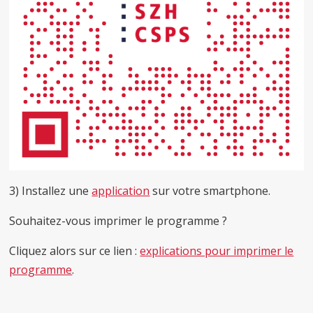
3) Installez une
application
sur votre smartphone.
Souhaitez-vous imprimer le programme ?
Cliquez alors sur ce lien :
explications pour imprimer le
programme
.