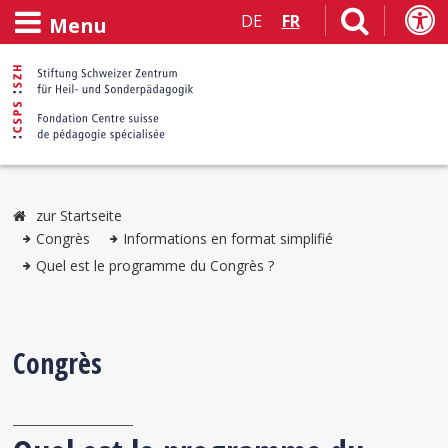
DE
FR
Menu
zur Startseite
Congrès
Informations en format simplifié
Quel est le programme du Congrès ?
Congrès