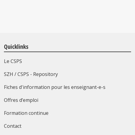
Quicklinks
Le CSPS
SZH / CSPS - Repository
Fiches d'information pour les enseignant-e-s
Offres d’emploi
Formation continue
Contact