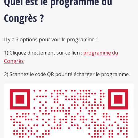
Quel est le programme du
Congrès ?
Il y a 3 options pour voir le programme :
1) Cliquez directement sur ce lien :
programme du
Congrès
2) Scannez le code QR pour télécharger le programme.