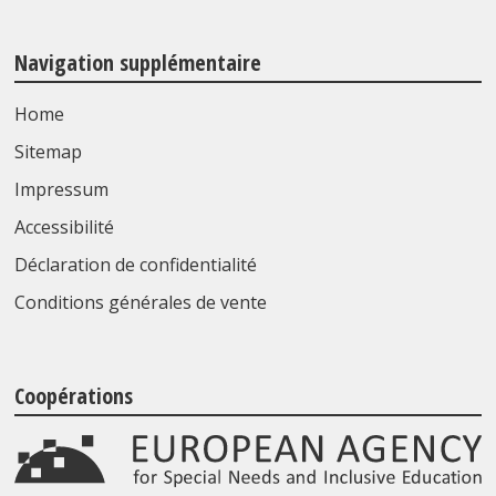
Navigation supplémentaire
Home
Sitemap
Impressum
Accessibilité
Déclaration de confidentialité
Conditions générales de vente
Coopérations