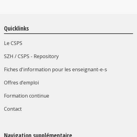
Quicklinks
Le CSPS
SZH / CSPS - Repository
Fiches d'information pour les enseignant-e-s
Offres d’emploi
Formation continue
Contact
Navigation supplémentaire