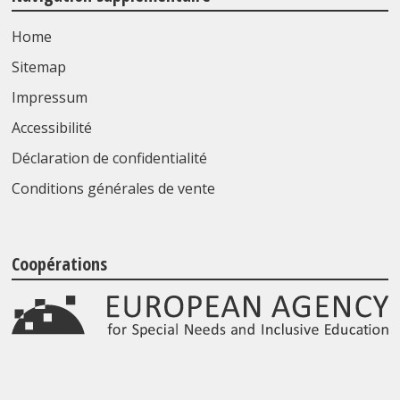
Home
Sitemap
Impressum
Accessibilité
Déclaration de confidentialité
Conditions générales de vente
Coopérations