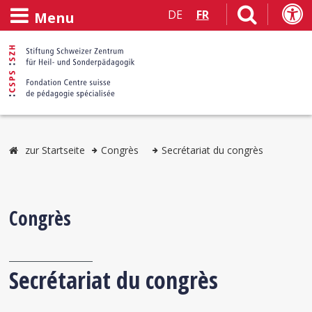
DE
FR
Menu
zur Startseite
Congrès
Secrétariat du congrès
Congrès
Secrétariat du congrès