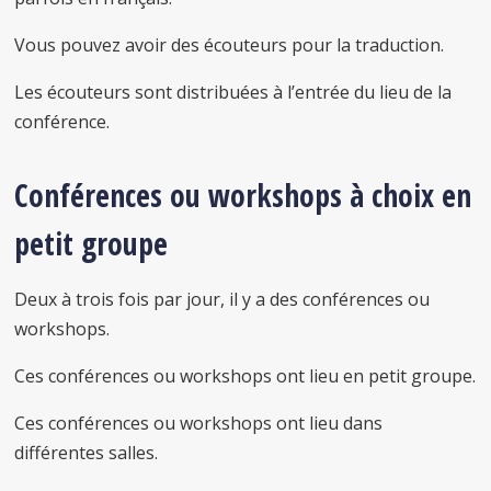
Vous pouvez avoir des écouteurs pour la traduction.
Les écouteurs sont distribuées à l’entrée du lieu de la
conférence.
Conférences ou workshops à choix en
petit groupe
Deux à trois fois par jour, il y a des conférences ou
workshops.
Ces conférences ou workshops ont lieu en petit groupe.
Ces conférences ou workshops ont lieu dans
différentes salles.