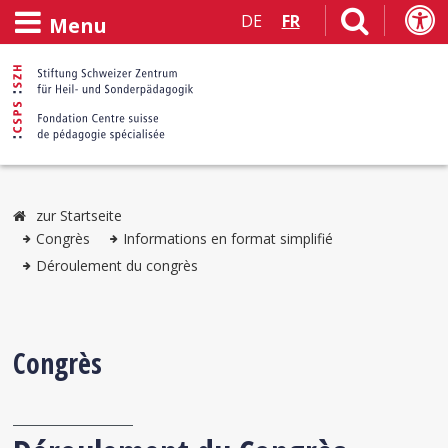
DE
FR
Menu
zur Startseite
Congrès
Informations en format simplifié
Déroulement du congrès
Congrès