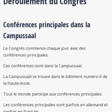
Déroulement du Congrès
Conférences principales
dans la
Campussaal
Le Congrès commence chaque jour avec des
conférences principales.
Ces conférences sont dans la Campussaal.
La Campussaal se trouve dans le bâtiment numéro 6 de
la Haute école.
Tout le monde participe aux conférences principales.
Les conférences principales sont parfois en allemand et
parfois en français.