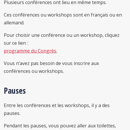
Plusieurs conférences ont lieu en même temps.
Ces conférences ou workshops sont en français ou en
allemand.
Pour choisir une conférence ou un workshop, cliquez
sur ce lien :
programme du Congrès
.
Vous n’avez pas besoin de vous inscrire aux
conférences ou workshops.
Pauses
Entre les conférences et les workshops, il y a des
pauses.
Pendant les pauses, vous pouvez aller aux toilettes,