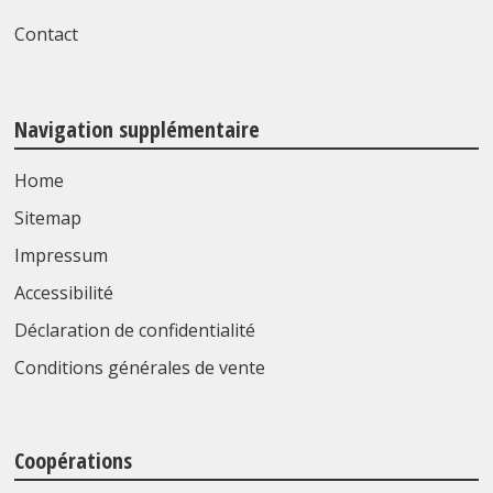
Contact
Navigation supplémentaire
Home
Sitemap
Impressum
Accessibilité
Déclaration de confidentialité
Conditions générales de vente
Coopérations