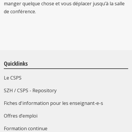
manger quelque chose et vous déplacer jusqu’à la salle
de conférence.
Quicklinks
Le CSPS
SZH / CSPS - Repository
Fiches d'information pour les enseignant-e-s
Offres d’emploi
Formation continue