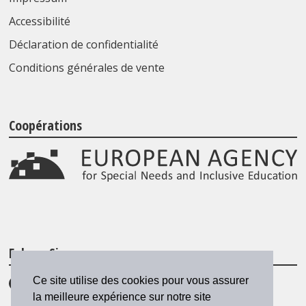
Accessibilité
Déclaration de confidentialité
Conditions générales de vente
Coopérations
Folgen Sie uns
Ce site utilise des cookies pour vous assurer
la meilleure expérience sur notre site