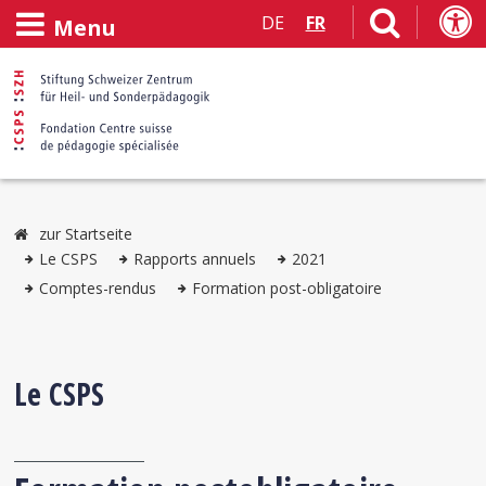
DE
FR
Menu
zur Startseite
Le CSPS
Rapports annuels
2021
Comptes-rendus
Formation post-obligatoire
Le CSPS