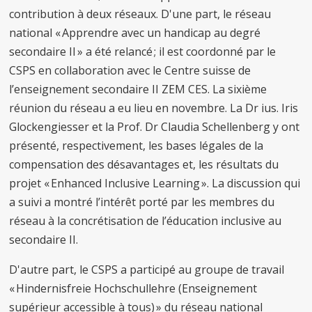
contribution à deux réseaux. D'une part, le réseau
national « Apprendre avec un handicap au degré
secondaire II » a été relancé ; il est coordonné par le
CSPS en collaboration avec le Centre suisse de
l’enseignement secondaire II ZEM CES. La sixième
réunion du réseau a eu lieu en novembre. La Dr ius. Iris
Glockengiesser et la Prof. Dr Claudia Schellenberg y ont
présenté, respectivement, les bases légales de la
compensation des désavantages et, les résultats du
projet « Enhanced Inclusive Learning ». La discussion qui
a suivi a montré l’intérêt porté par les membres du
réseau à la concrétisation de l’éducation inclusive au
secondaire II.
D'autre part, le CSPS a participé au groupe de travail
« Hindernisfreie Hochschullehre (Enseignement
supérieur accessible à tous) » du réseau national