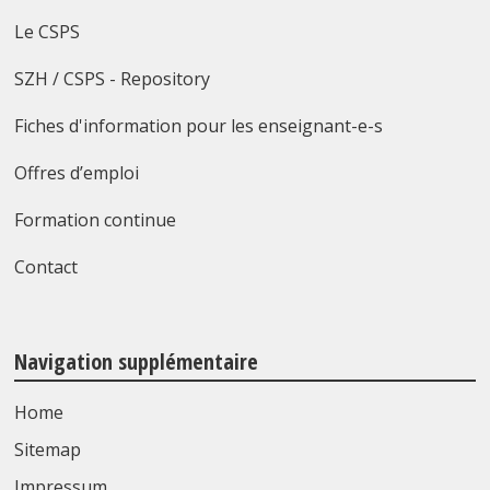
Le CSPS
SZH / CSPS - Repository
Fiches d'information pour les enseignant-e-s
Offres d’emploi
Formation continue
Contact
Navigation supplémentaire
Home
Sitemap
Impressum