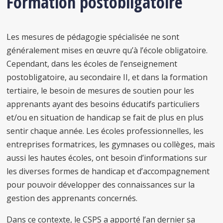
Formation postobligatoire
Les mesures de pédagogie spécialisée ne sont
généralement mises en œuvre qu’à l’école obligatoire.
Cependant, dans les écoles de l’enseignement
postobligatoire, au secondaire II, et dans la formation
tertiaire, le besoin de mesures de soutien pour les
apprenants ayant des besoins éducatifs particuliers
et/ou en situation de handicap se fait de plus en plus
sentir chaque année. Les écoles professionnelles, les
entreprises formatrices, les gymnases ou collèges, mais
aussi les hautes écoles, ont besoin d’informations sur
les diverses formes de handicap et d’accompagnement
pour pouvoir développer des connaissances sur la
gestion des apprenants concernés.
Dans ce contexte, le CSPS a apporté l’an dernier sa