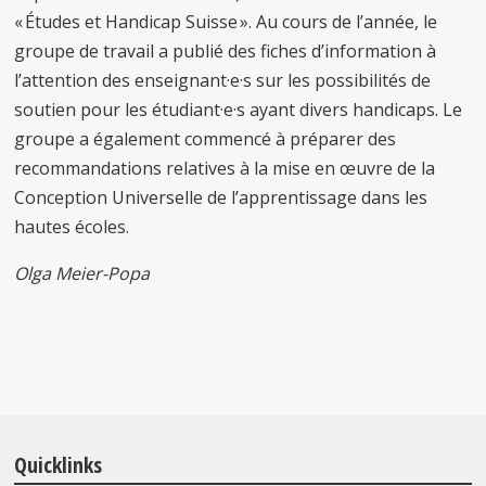
« Études et Handicap Suisse ». Au cours de l’année, le
groupe de travail a publié des fiches d’information à
l’attention des enseignant·e·s sur les possibilités de
soutien pour les étudiant·e·s ayant divers handicaps. Le
groupe a également commencé à préparer des
recommandations relatives à la mise en œuvre de la
Conception Universelle de l’apprentissage dans les
hautes écoles.
Olga Meier-Popa
Quicklinks