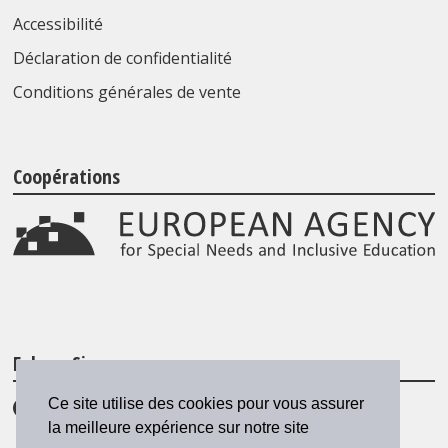
Accessibilité
Déclaration de confidentialité
Conditions générales de vente
Coopérations
Folgen Sie uns
Ce site utilise des cookies pour vous assurer
la meilleure expérience sur notre site