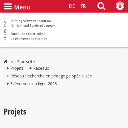
DE
FR
Menu
zur Startseite
Projets
Réseaux
Réseau Recherche en pédagogie spécialisée
Evènement en ligne 2023
Projets