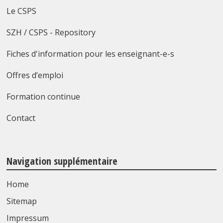
Le CSPS
SZH / CSPS - Repository
Fiches d'information pour les enseignant-e-s
Offres d’emploi
Formation continue
Contact
Navigation supplémentaire
Home
Sitemap
Impressum