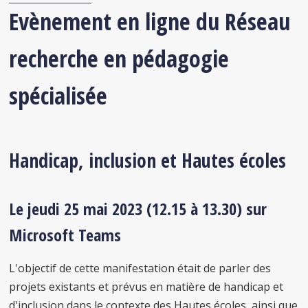
Evènement en ligne du Réseau
recherche en pédagogie
spécialisée
Handicap, inclusion et Hautes écoles
Le jeudi 25 mai 2023 (12.15 à 13.30) sur
Microsoft Teams
L'objectif de cette manifestation était de parler des
projets existants et prévus en matière de handicap et
d'inclusion dans le contexte des Hautes écoles, ainsi que