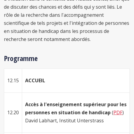
de discuter des chances et des défis qui y sont liés. Le
rôle de la recherche dans l'accompagnement
scientifique de tels projets et l'intégration de personnes
en situation de handicap dans les processus de
recherche seront notamment abordés.
Programme
12.15
ACCUEIL
Accès à l'enseignement supérieur pour les
12.20
personnes en situation de handicap
(
PDF
)
David Labhart, Institut Unterstrass