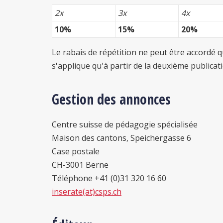
2x
3x
4x
10%
15%
20%
Le rabais de répétition ne peut être accordé q
s'applique qu'à partir de la deuxième public
Gestion des annonces
Centre suisse de pédagogie spécialisée
Maison des cantons, Speichergasse 6
Case postale
CH-3001 Berne
Téléphone +41 (0)31 320 16 60
inserate(at)csps.ch