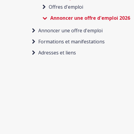
Offres d'emploi
Annoncer une offre d'emploi 2026
Annoncer une offre d'emploi
Formations et manifestations
Adresses et liens