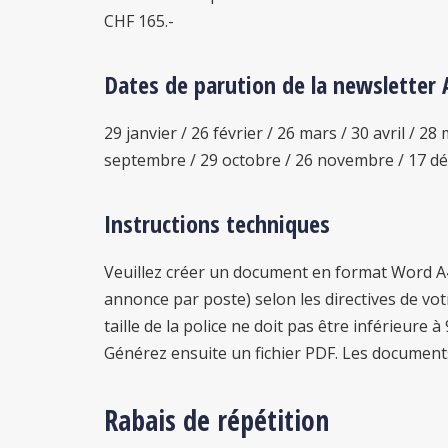
CHF 165.-
Dates de parution de la newsletter
29 janvier / 26 février / 26 mars / 30 avril / 28 m
septembre / 29 octobre / 26 novembre / 17 d
Instructions techniques
Veuillez créer un document en format Word A
annonce par poste) selon les directives de votre 
taille de la police ne doit pas être inférieure à 
Générez ensuite un fichier PDF. Les document
Rabais de répétition