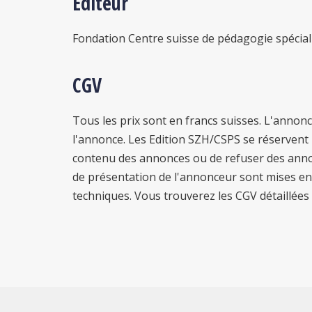
Éditeur
Fondation Centre suisse de pédagogie spécial
CGV
Tous les prix sont en francs suisses. L'anno
l'annonce. Les Edition SZH/CSPS se réservent l
contenu des annonces ou de refuser des annon
de présentation de l'annonceur sont mises en 
techniques. Vous trouverez les CGV détaillées