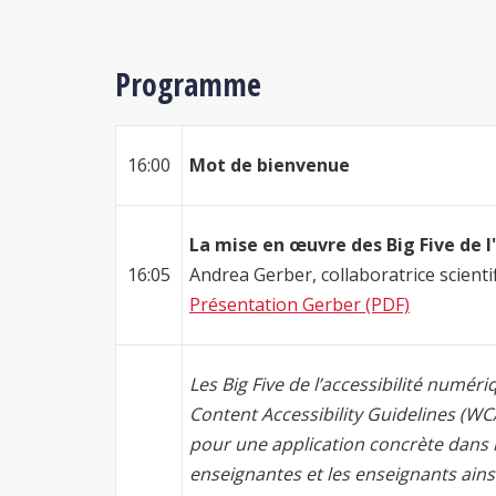
Programme
16:00
Mot de bienvenue
La mise en œuvre des Big Five de l
16:05
Andrea Gerber, collaboratrice scienti
Présentation Gerber (PDF)
Les Big Five de l’accessibilité numé
Content Accessibility Guidelines (WC
pour une application concrète dans l
enseignantes et les enseignants ainsi