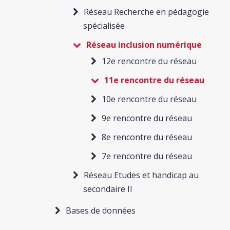
Réseau Recherche en pédagogie
spécialisée
Réseau inclusion numérique
12e rencontre du réseau
11e rencontre du réseau
10e rencontre du réseau
9e rencontre du réseau
8e rencontre du réseau
7e rencontre du réseau
Réseau Etudes et handicap au
secondaire II
Bases de données