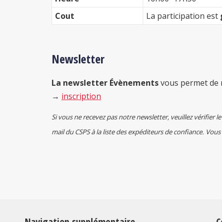
Cout
La participation est
Newsletter
La newsletter
Évènements
vous permet de 
→
inscription
Si vous ne recevez pas notre newsletter, veuillez vérifier le
mail du CSPS à la liste des expéditeurs de confiance. Vous
Navigation supplémentaire
C