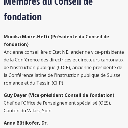
Membres du Conseil de
fondation
Monika Maire-Hefti (Présidente du Conseil de
fondation)
Ancienne conseillère d’État NE, ancienne vice-présidente
de la Conférence des directrices et directeurs cantonaux
de l’instruction publique (CDIP), ancienne présidente de
la Conférence latine de l’instruction publique de Suisse
romande et du Tessin (CIIP)
Guy Dayer (Vice-président Conseil de fondation)
Chef de l’Office de l’enseignement spécialisé (OES),
Canton du Valais, Sion
Anna Bütikofer, Dr.