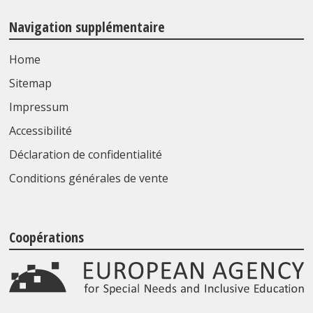
Navigation supplémentaire
Home
Sitemap
Impressum
Accessibilité
Déclaration de confidentialité
Conditions générales de vente
Coopérations