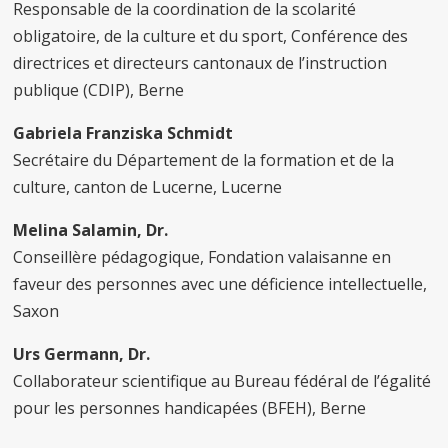
Responsable de la coordination de la scolarité
obligatoire, de la culture et du sport, Conférence des
directrices et directeurs cantonaux de l’instruction
publique (CDIP), Berne
Gabriela Franziska Schmidt
Secrétaire du Département de la formation et de la
culture, canton de Lucerne, Lucerne
Melina Salamin, Dr.
Conseillère pédagogique, Fondation valaisanne en
faveur des personnes avec une déficience intellectuelle,
Saxon
Urs Germann, Dr.
Collaborateur scientifique au Bureau fédéral de l’égalité
pour les personnes handicapées (BFEH), Berne