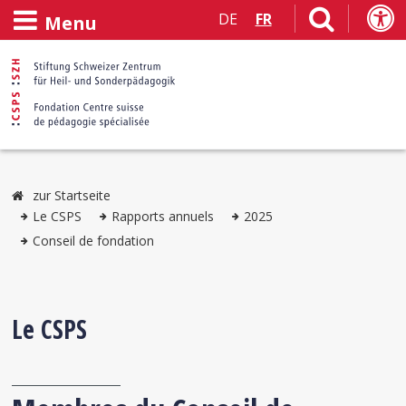
DE
FR
Menu
zur Startseite
Le CSPS
Rapports annuels
2025
Conseil de fondation
Le CSPS