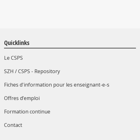
Quicklinks
Le CSPS
SZH / CSPS - Repository
Fiches d'information pour les enseignant-e-s
Offres d’emploi
Formation continue
Contact