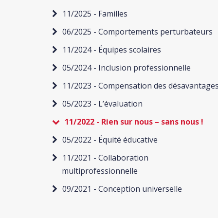
11/2025 - Familles
06/2025 - Comportements perturbateurs
11/2024 - Équipes scolaires
05/2024 - Inclusion professionnelle
11/2023 - Compensation des désavantage
05/2023 - L’évaluation
11/2022 - Rien sur nous – sans nous !
05/2022 - Équité éducative
11/2021 - Collaboration
multiprofessionnelle
09/2021 - Conception universelle