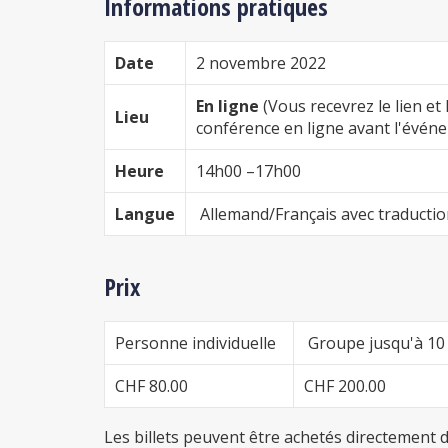
Informations pratiques
Date
2 novembre 2022
En ligne
(Vous recevrez le lien et 
Lieu
conférence en ligne avant l'évén
Heure
14h00 –17h00
Langue
Allemand/Français avec traductio
Prix
Personne individuelle
Groupe jusqu'à 10
CHF 80.00
CHF 200.00
Les billets peuvent être achetés directement 