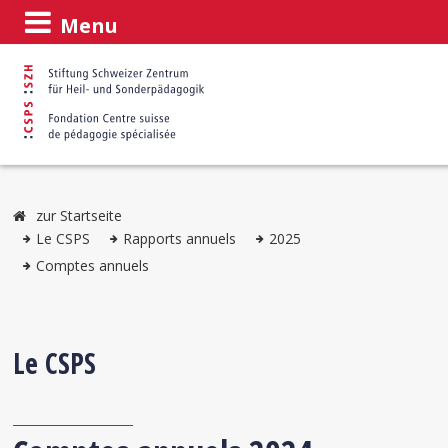
Menu
zur Startseite
Le CSPS
Rapports annuels
2025
Comptes annuels
Le CSPS