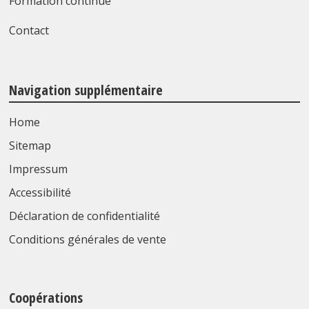
Formation continue
Contact
Navigation supplémentaire
Home
Sitemap
Impressum
Accessibilité
Déclaration de confidentialité
Conditions générales de vente
Coopérations