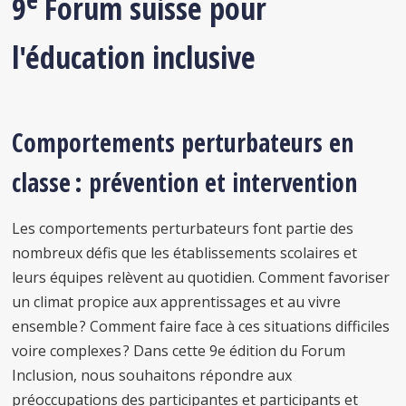
9
Forum suisse pour
l'éducation inclusive
Comportements perturbateurs en
classe : prévention et intervention
Les comportements perturbateurs font partie des
nombreux défis que les établissements scolaires et
leurs équipes relèvent au quotidien. Comment favoriser
un climat propice aux apprentissages et au vivre
ensemble ? Comment faire face à ces situations difficiles
voire complexes ? Dans cette 9e édition du Forum
Inclusion, nous souhaitons répondre aux
préoccupations des participantes et participants et