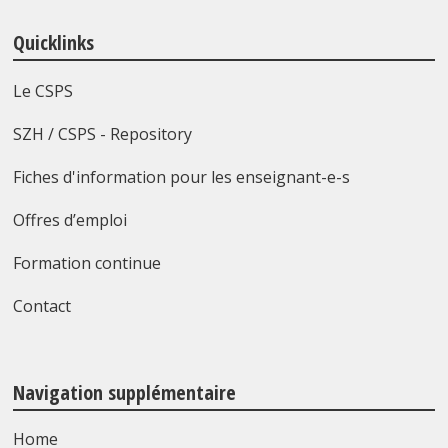
Quicklinks
Le CSPS
SZH / CSPS - Repository
Fiches d'information pour les enseignant-e-s
Offres d’emploi
Formation continue
Contact
Navigation supplémentaire
Home