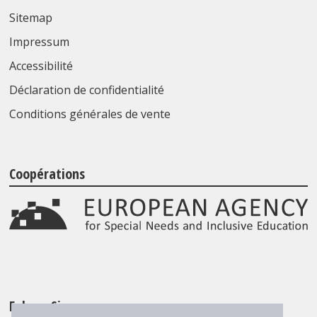
Sitemap
Impressum
Accessibilité
Déclaration de confidentialité
Conditions générales de vente
Coopérations
Folgen Sie uns