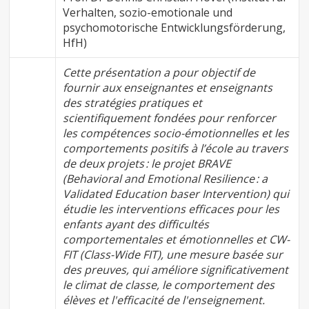
Verhalten, sozio-emotionale und
psychomotorische Entwicklungsförderung,
HfH)
Cette présentation a pour objectif de
fournir aux enseignantes et enseignants
des stratégies pratiques et
scientifiquement fondées pour renforcer
les compétences socio-émotionnelles et les
comportements positifs à l’école au travers
de deux projets : le projet BRAVE
(Behavioral and Emotional Resilience : a
Validated Education baser Intervention) qui
étudie les interventions efficaces pour les
enfants ayant des difficultés
comportementales et émotionnelles et CW-
FIT (Class-Wide FIT), une mesure basée sur
des preuves, qui améliore significativement
le climat de classe, le comportement des
élèves et l'efficacité de l'enseignement.