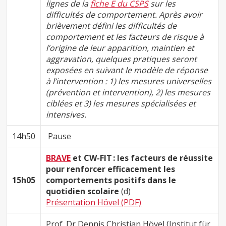
lignes de la
fiche E du CSPS
sur les
difficultés de comportement. Après avoir
brièvement défini les difficultés de
comportement et les facteurs de risque à
l’origine de leur apparition, maintien et
aggravation, quelques pratiques seront
exposées en suivant le modèle de réponse
à l’intervention : 1) les mesures universelles
(prévention et intervention), 2) les mesures
ciblées et 3) les mesures spécialisées et
intensives.
14h50
Pause
BRAVE
et CW-FIT : les facteurs de réussite
pour renforcer efficacement les
15h05
comportements positifs dans le
quotidien scolaire
(d)
Présentation Hövel (PDF)
Prof. Dr Dennis Christian Hövel (Institut für