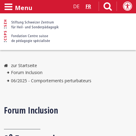
DE
FR
Menu
zur Startseite
Forum Inclusion
06/2025 - Comportements perturbateurs
Forum Inclusion
e