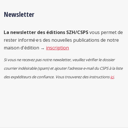
Newsletter
La newsletter des éditions SZH/CSPS
vous permet de
rester informé·e·s des nouvelles publications de notre
maison d'édition →
inscription
Si vous ne recevez pas notre newsletter, veuillez vérifier le dossier
courrier indésirable (spam) et ajouter l'adresse e-mail du CSPS à la liste
des expéditeurs de confiance. Vous trouverez des instructions
ici
.