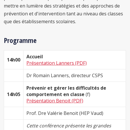
mettre en lumière des stratégies et des approches de
prévention et d'intervention tant au niveau des classes
que des établissements scolaires.
Programme
Accueil
14h00
Présentation Lanners (PDF)
Dr Romain Lanners, directeur CSPS
Prévenir et gérer les difficultés de
14h05
comportement en classe
(f)
Présentation Benoit (PDF)
Prof. Dre Valérie Benoit (HEP Vaud)
Cette conférence présente les grandes