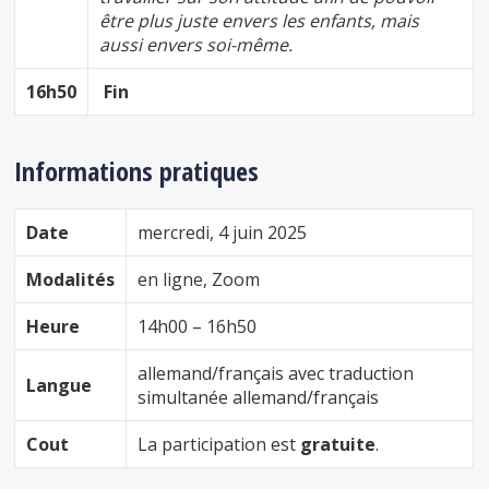
être plus juste envers les enfants, mais
aussi envers soi-même.
16h50
Fin
Informations pratiques
Date
mercredi, 4 juin 2025
Modalités
en ligne, Zoom
Heure
14h00 – 16h50
allemand/français avec traduction
Langue
simultanée allemand/français
Cout
La participation est
gratuite
.