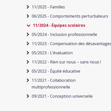
11/2025 - Familles
06/2025 - Comportements perturbateurs
11/2024 - Équipes scolaires
05/2024 - Inclusion professionnelle
11/2023 - Compensation des désavantage
05/2023 - L’évaluation
11/2022 - Rien sur nous – sans nous !
05/2022 - Équité éducative
11/2021 - Collaboration
multiprofessionnelle
09/2021 - Conception universelle