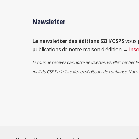
Newsletter
La newsletter des éditions SZH/CSPS
vous p
publications de notre maison d'édition →
insc
Si vous ne recevez pas notre newsletter, veuillez vérifier le
mail du CSPS à la liste des expéditeurs de confiance. Vous