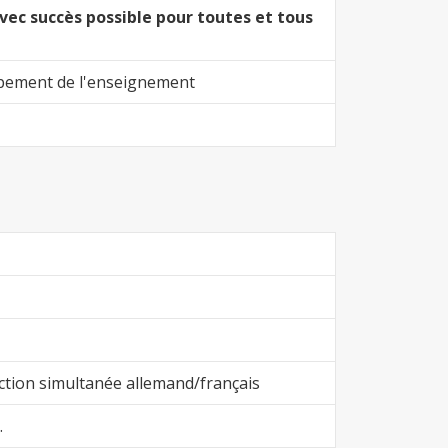
vec succès possible pour toutes et tous
ppement de l'enseignement
ction simultanée allemand/français
.