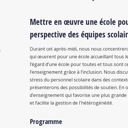
Mettre en œuvre une école pour
perspective des équipes scolai
Durant cet après-midi, nous nous concentrero
s
qui œuvrent pour une école accueillant tous le
l’égard d’une école pour toutes et tous sont c
l’enseignement grâce à l’inclusion. Nous disc
stress du personnel scolaire dans des contexte
présenterons des possibilités de soutien. En
d’enseignement qui favorise une plus grande sé
et facilite la gestion de l'hétérogénéité.
Programme