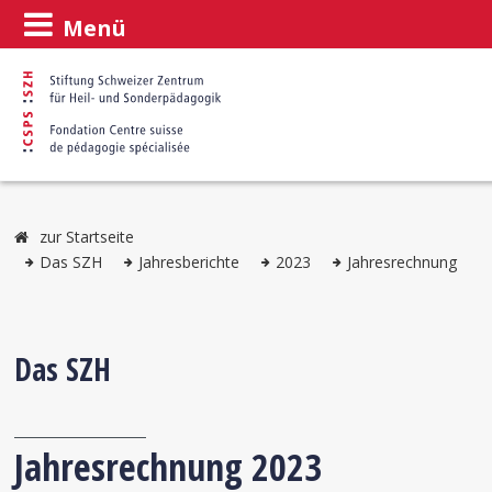
Menü
zur Startseite
Das SZH
Jahresberichte
2023
Jahresrechnung
Das SZH
Jahresrechnung 2023