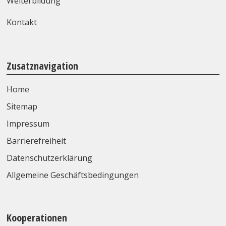
Weiterbildung
Kontakt
Zusatznavigation
Home
Sitemap
Impressum
Barrierefreiheit
Datenschutzerklärung
Allgemeine Geschäftsbedingungen
Kooperationen