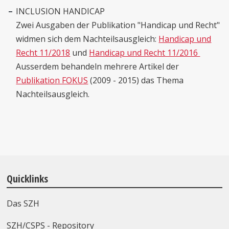
INCLUSION HANDICAP
Zwei Ausgaben der Publikation "Handicap und Recht"
widmen sich dem Nachteilsausgleich:
Handicap und
Recht 11/2018
und
Handicap und Recht 11/2016
Ausserdem behandeln mehrere Artikel der
Publikation FOKUS
(2009 - 2015) das Thema
Nachteilsausgleich.
Quicklinks
Das SZH
SZH/CSPS - Repository