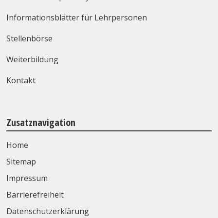
Informationsblätter für Lehrpersonen
Stellenbörse
Weiterbildung
Kontakt
Zusatznavigation
Home
Sitemap
Impressum
Barrierefreiheit
Datenschutzerklärung