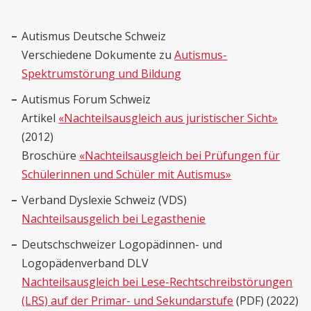
Autismus Deutsche Schweiz
Verschiedene Dokumente zu
Autismus-
Spektrumstörung und Bildung
Autismus Forum Schweiz
Artikel
«Nachteilsausgleich aus juristischer Sicht»
(2012)
Broschüre
«Nachteilsausgleich bei Prüfungen für
Schülerinnen und Schüler mit Autismus»
Verband Dyslexie Schweiz (VDS)
Nachteilsausgelich bei Legasthenie
Deutschschweizer Logopädinnen- und
Logopädenverband DLV
Nachteilsausgleich bei Lese-Rechtschreibstörungen
(LRS) auf der Primar- und Sekundarstufe
(PDF) (2022)