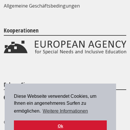
Allgemeine Geschäftsbedingungen
Kooperationen
Folgen Sie uns
Diese Webseite verwendet Cookies, um
Ihnen ein angenehmeres Surfen zu
ermöglichen.
Weitere Informationen
© 2026 SZH/CSPS
|
szh@szh.ch
Ok